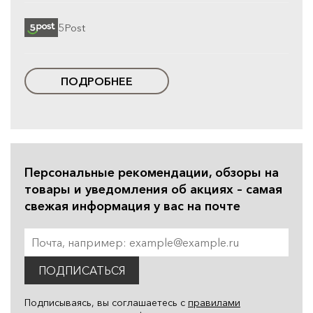
5Post
ПОДРОБНЕЕ
Персональные рекомендации, обзоры на
товары и уведомления об акциях – самая
свежая информация у вас на почте
ПОДПИСАТЬСЯ
Подписываясь, вы соглашаетесь с
правилами