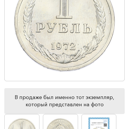
В продаже был именно тот экземпляр,
который представлен на фото