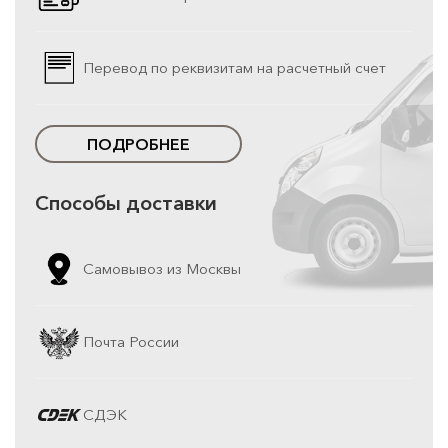
Перевод по реквизитам на расчетный счет
ПОДРОБНЕЕ
Способы доставки
Самовывоз из Москвы
Почта России
СДЭК