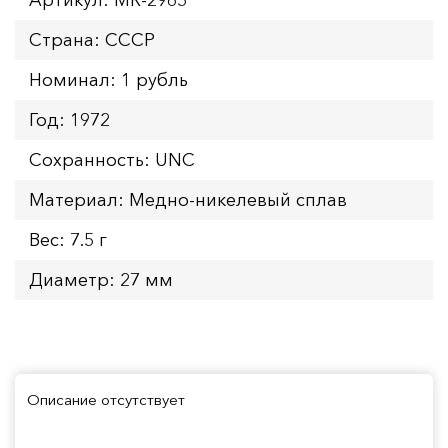
Страна: СССР
Номинал: 1 рубль
Год: 1972
Сохранность: UNC
Материал: Медно-никелевый сплав
Вес: 7.5 г
Диаметр: 27 мм
Описание отсутствует