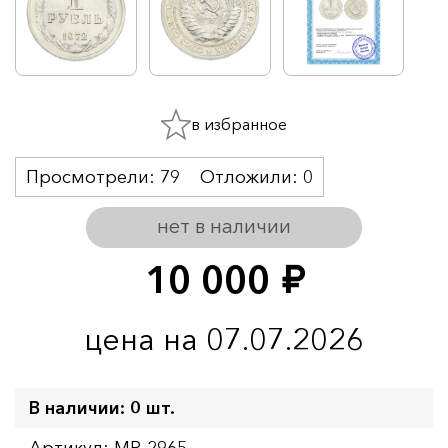
в избранное
Просмотрели:
79
Отложили:
0
нет в наличии
10 000
руб.
цена на 07.07.2026
В наличии: 0 шт.
Артикул: MR-2965