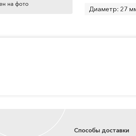
ен на фото
Диаметр: 27 м
Способы доставки