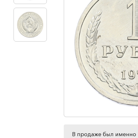
В продаже был именно 