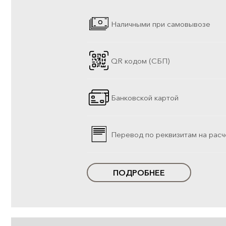
Наличными при самовывозе
QR кодом (СБП)
Банковской картой
Перевод по реквизитам на расч
ПОДРОБНЕЕ