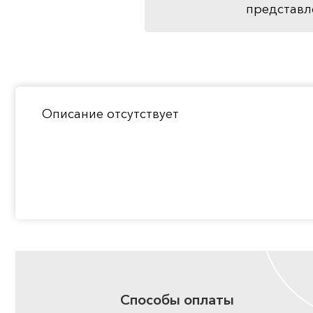
представл
Описание отсутствует
Способы оплаты