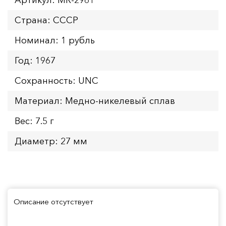
Страна: СССР
Номинал: 1 рубль
Год: 1967
Сохранность: UNC
Материал: Медно-никелевый сплав
Вес: 7.5 г
Диаметр: 27 мм
Описание отсутствует