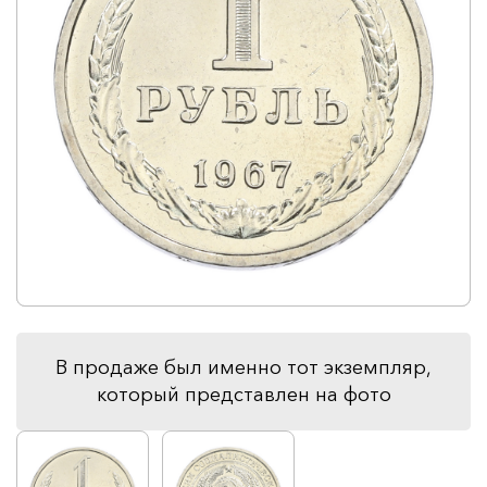
В продаже был именно тот экземпляр,
который представлен на фото