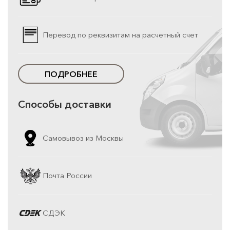
Перевод по реквизитам на расчетный счет
ПОДРОБНЕЕ
Способы доставки
Самовывоз из Москвы
Почта России
СДЭК