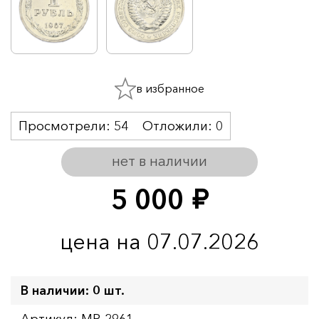
в избранное
Просмотрели:
54
Отложили:
0
нет в наличии
5 000
руб.
цена на 07.07.2026
В наличии: 0 шт.
Артикул: MR-2961