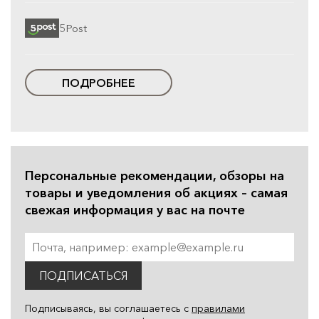
5Post
ПОДРОБНЕЕ
Персональные рекомендации, обзоры на
товары и уведомления об акциях – самая
свежая информация у вас на почте
ПОДПИСАТЬСЯ
Подписываясь, вы соглашаетесь с
правилами