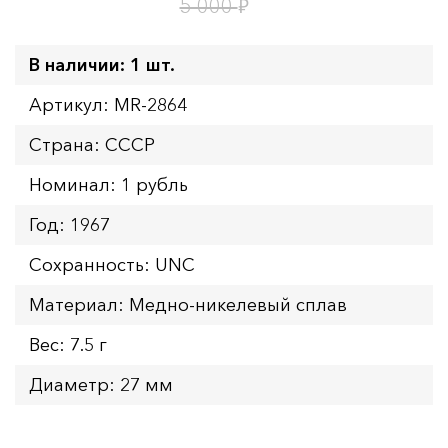
9
ч.
₽
5 000
В наличии: 1 шт.
Артикул: MR-2864
Страна: СССР
Номинал: 1 рубль
Год: 1967
Сохранность: UNC
Материал: Медно-никелевый сплав
Вес: 7.5 г
Диаметр: 27 мм