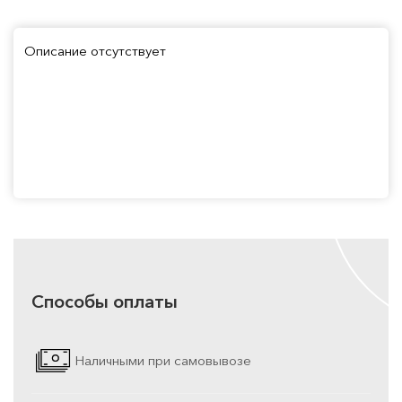
Описание отсутствует
Способы оплаты
Наличными при самовывозе