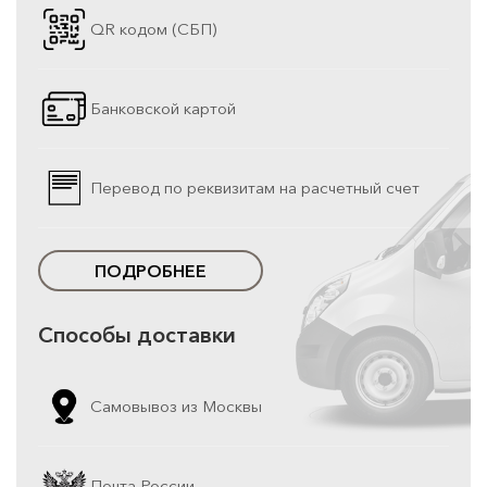
QR кодом (СБП)
Банковской картой
Перевод по реквизитам на расчетный счет
ПОДРОБНЕЕ
Способы доставки
Самовывоз из Москвы
Почта России