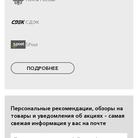
СДЭК
5Post
ПОДРОБНЕЕ
Персональные рекомендации, обзоры на
товары и уведомления об акциях – самая
свежая информация у вас на почте