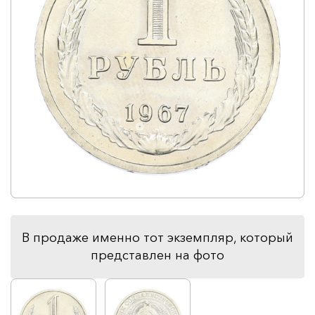
В продаже именно тот экземпляр, который
представлен на фото