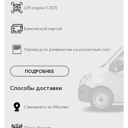
QR кодом (СБП)
Банковской картой
Перевод по реквизитам на расчетный счет
ПОДРОБНЕЕ
Способы доставки
Самовывоз из Москвы
Почта России