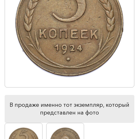
В продаже именно тот экземпляр, который
представлен на фото