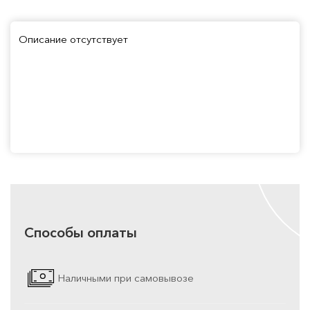
Описание отсутствует
Способы оплаты
Наличными при самовывозе