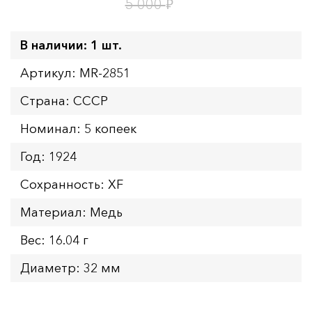
1
11
дн.
ч.
₽
5 000
В наличии: 1 шт.
Артикул: MR-2851
Страна: СССР
Номинал: 5 копеек
Год: 1924
Сохранность: XF
Материал: Медь
Вес: 16.04 г
Диаметр: 32 мм