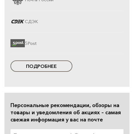
СДЭК
5Post
ПОДРОБНЕЕ
Персональные рекомендации, обзоры на
товары и уведомления об акциях – самая
свежая информация у вас на почте