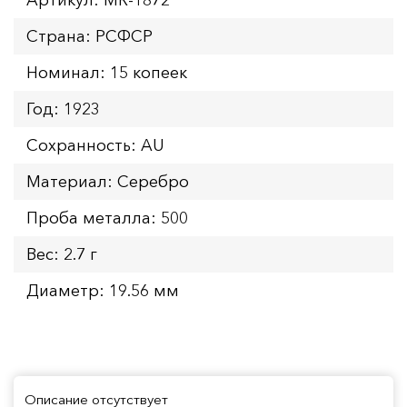
Страна: РСФСР
Номинал: 15 копеек
Год: 1923
Сохранность: AU
Материал: Серебро
Проба металла: 500
Вес: 2.7 г
Диаметр: 19.56 мм
Описание отсутствует