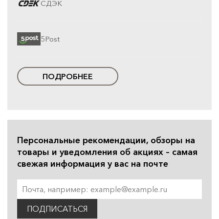
СДЭК
5Post
ПОДРОБНЕЕ
Персональные рекомендации, обзоры на
товары и уведомления об акциях – самая
свежая информация у вас на почте
ПОДПИСАТЬСЯ