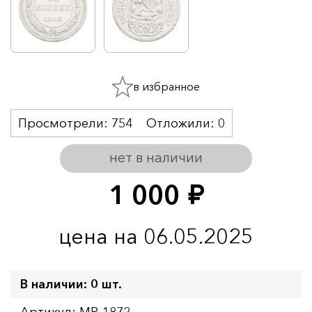
в избранное
Просмотрели:
754
Отложили:
0
нет в наличии
1 000
руб.
цена на 06.05.2025
В наличии: 0 шт.
Артикул: MR-1872