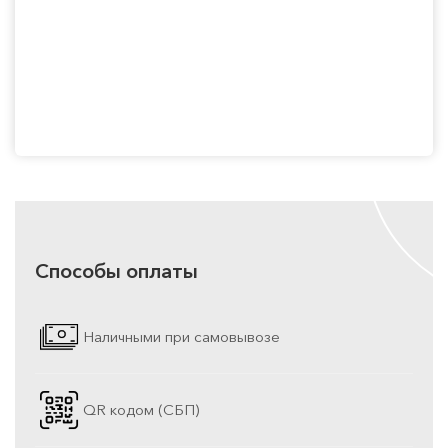
Способы оплаты
Наличными при самовывозе
QR кодом (СБП)