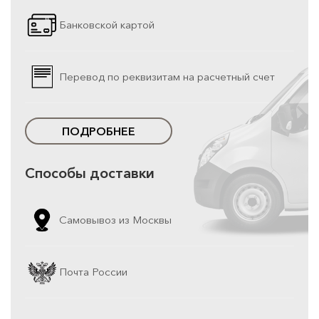
Банковской картой
Перевод по реквизитам на расчетный счет
ПОДРОБНЕЕ
Способы доставки
Самовывоз из Москвы
Почта России