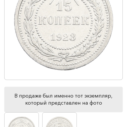
В продаже был именно тот экземпляр,
который представлен на фото