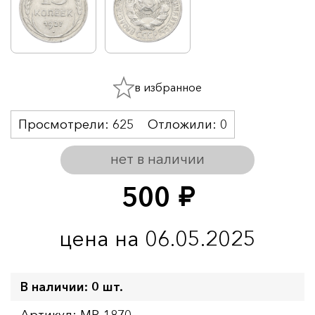
в избранное
Просмотрели:
625
Отложили:
0
нет в наличии
500
руб.
цена на 06.05.2025
В наличии: 0 шт.
Артикул: MR-1870