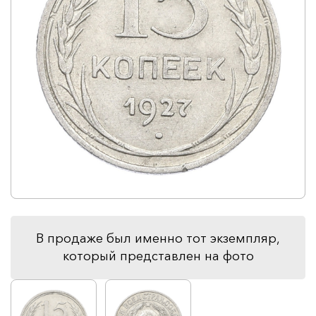
В продаже был именно тот экземпляр,
который представлен на фото