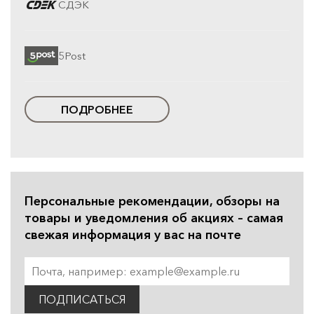
СДЭК
5Post
ПОДРОБНЕЕ
Персональные рекомендации, обзоры на
товары и уведомления об акциях – самая
свежая информация у вас на почте
ПОДПИСАТЬСЯ