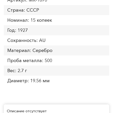
Страна: СССР
Номинал: 15 копеек
Год: 1927
Сохранность: AU
Материал: Серебро
Проба металла: 500
Вес: 2.7 г
Диаметр: 19.56 мм
Описание отсутствует