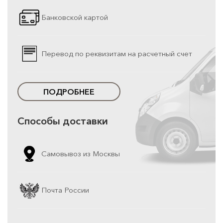
Банковской картой
Перевод по реквизитам на расчетный счет
ПОДРОБНЕЕ
Способы доставки
Самовывоз из Москвы
Почта России