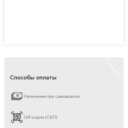
Способы оплаты
Наличными при самовывозе
QR кодом (СБП)