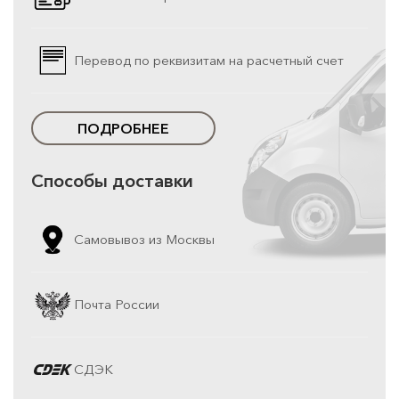
Перевод по реквизитам на расчетный счет
ПОДРОБНЕЕ
Способы доставки
Самовывоз из Москвы
Почта России
СДЭК