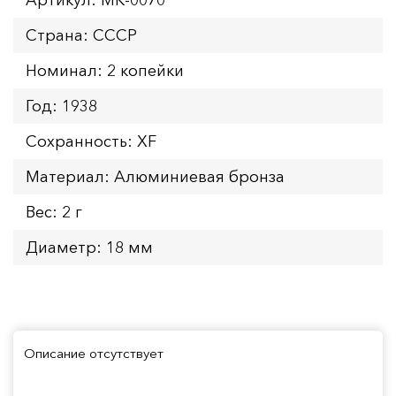
Страна: СССР
Номинал: 2 копейки
Год: 1938
Сохранность: XF
Материал: Алюминиевая бронза
Вес: 2 г
Диаметр: 18 мм
Описание отсутствует