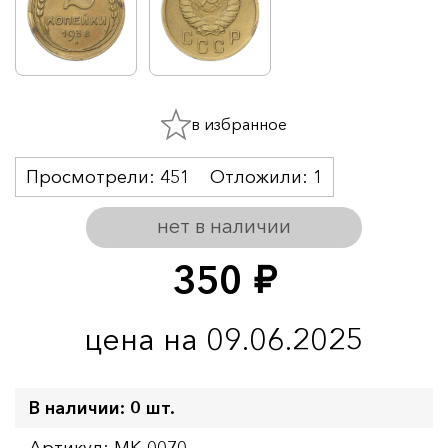
в избранное
Просмотрели:
451
Отложили:
1
нет в наличии
350
руб.
цена на 09.06.2025
В наличии: 0 шт.
Артикул: MK-0070