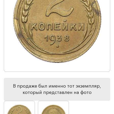
В продаже был именно тот экземпляр,
который представлен на фото