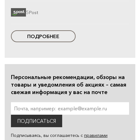
5Post
ПОДРОБНЕЕ
Персональные рекомендации, обзоры на
товары и уведомления об акциях – самая
свежая информация у вас на почте
ПОДПИСАТЬСЯ
Подписываясь, вы соглашаетесь с
правилами