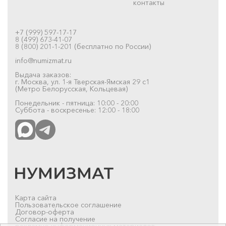
контакты
+7 (999) 597-17-17
8 (499) 673-41-07
8 (800) 201-1-201 (бесплатно по России)
info@numizmat.ru
Выдача заказов:
г. Москва, ул. 1-я Тверская-Ямская 29 с1
(Метро Белорусская, Кольцевая)
Понедельник - пятница: 10:00 - 20:00
Суббота - воскресенье: 12:00 - 18:00
Карта сайта
Пользовательское соглашение
Договор-оферта
Согласие на получение
рекламно-информационных материалов