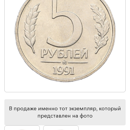
В продаже именно тот экземпляр, который
представлен на фото