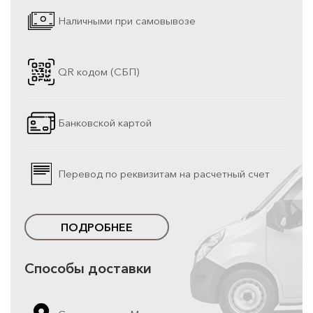
Наличными при самовывозе
QR кодом (СБП)
Банковской картой
Перевод по реквизитам на расчетный счет
ПОДРОБНЕЕ
Способы доставки