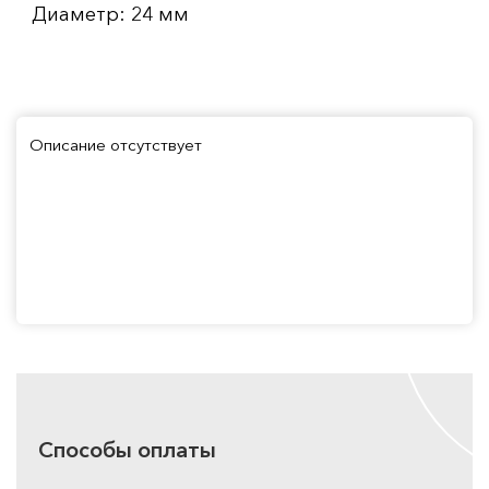
Диаметр: 24 мм
Описание отсутствует
Способы оплаты