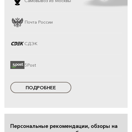
Самовывоз из Москвы
Почта России
СДЭК
5Post
ПОДРОБНЕЕ
Персональные рекомендации, обзоры на