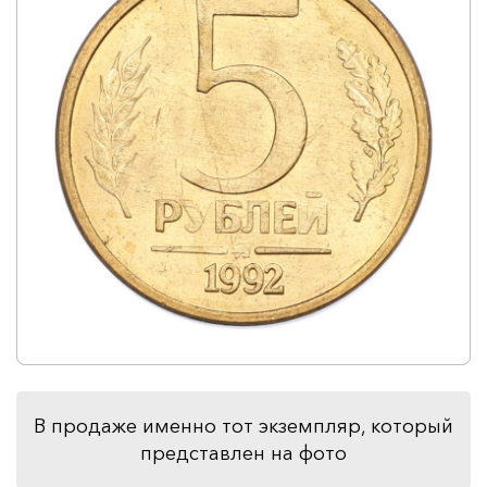
В продаже именно тот экземпляр, который
представлен на фото