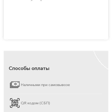
Способы оплаты
Наличными при самовывозе
QR кодом (СБП)