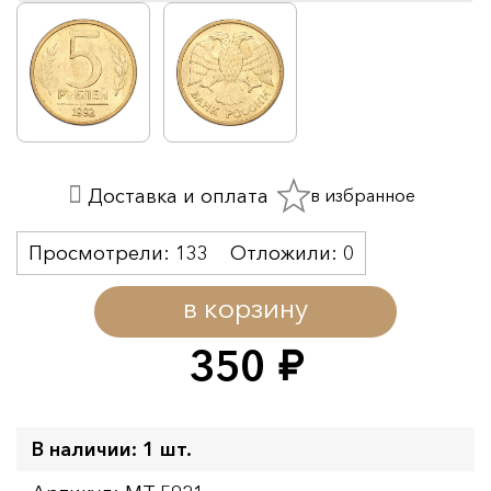
в избранное
Доставка и оплата
Просмотрели:
133
Отложили:
0
в корзину
350
руб.
В наличии: 1 шт.