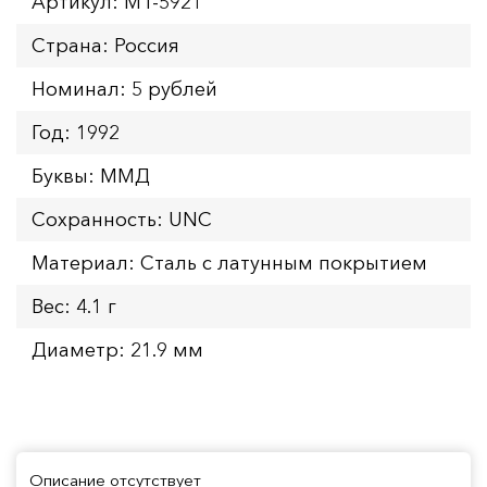
Артикул: MT-5921
Страна: Россия
Номинал: 5 рублей
Год: 1992
Буквы: ММД
Сохранность: UNC
Материал: Сталь с латунным покрытием
Вес: 4.1 г
Диаметр: 21.9 мм
Описание отсутствует