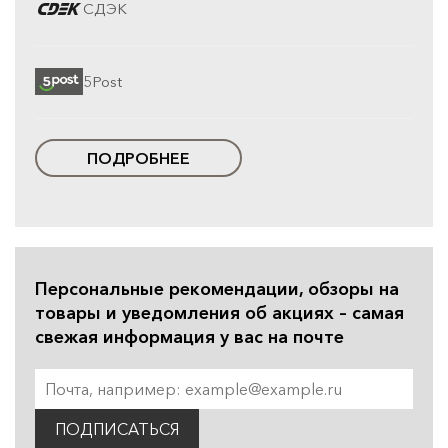
СДЭК
5Post
ПОДРОБНЕЕ
Персональные рекомендации, обзоры на
товары и уведомления об акциях – самая
свежая информация у вас на почте
ПОДПИСАТЬСЯ