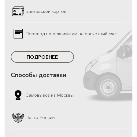
Банковской картой
Перевод по реквизитам на расчетный счет
ПОДРОБНЕЕ
Способы доставки
Самовывоз из Москвы
Почта России