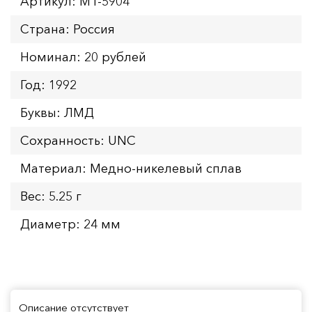
Артикул: MT-5904
Страна: Россия
Номинал: 20 рублей
Год: 1992
Буквы: ЛМД
Сохранность: UNC
Материал: Медно-никелевый сплав
Вес: 5.25 г
Диаметр: 24 мм
Описание отсутствует