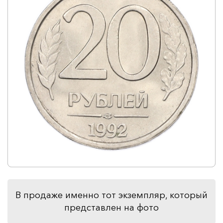
В продаже именно тот экземпляр, который
представлен на фото