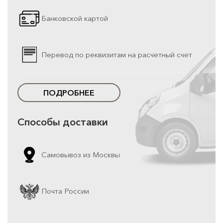
Банковской картой
Перевод по реквизитам на расчетный счет
ПОДРОБНЕЕ
Способы доставки
Самовывоз из Москвы
Почта России