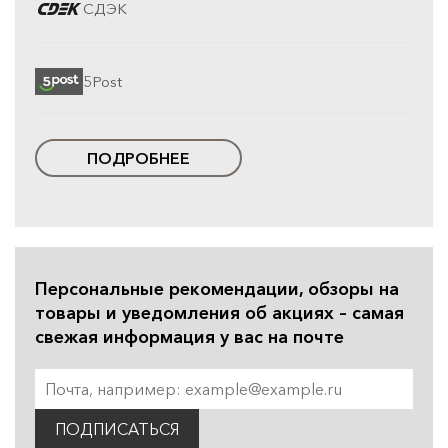
СДЭК
5Post
ПОДРОБНЕЕ
Персональные рекомендации, обзоры на
товары и уведомления об акциях – самая
свежая информация у вас на почте
ПОДПИСАТЬСЯ