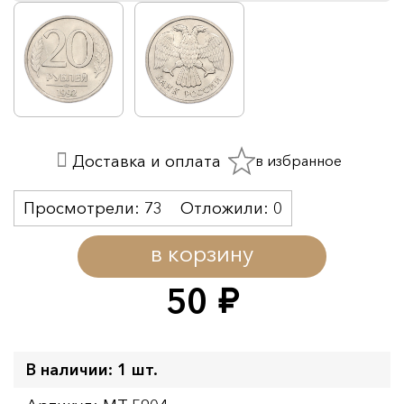
в избранное
Доставка и оплата
Просмотрели:
73
Отложили:
0
в корзину
50
руб.
В наличии: 1 шт.