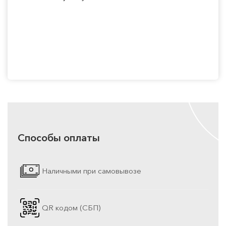
Способы оплаты
Наличными при самовывозе
QR кодом (СБП)