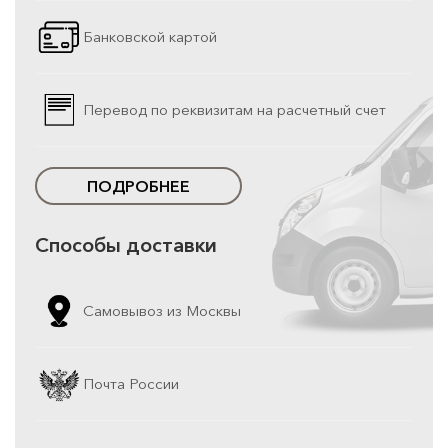
Банковской картой
Перевод по реквизитам на расчетный счет
ПОДРОБНЕЕ
Способы доставки
Самовывоз из Москвы
Почта России