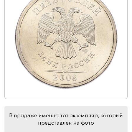
В продаже именно тот экземпляр, который
представлен на фото