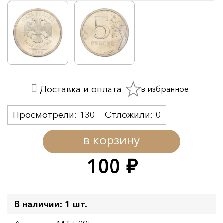
в избранное
Доставка и оплата
Просмотрели:
130
Отложили:
0
в корзину
100
руб.
В наличии: 1 шт.