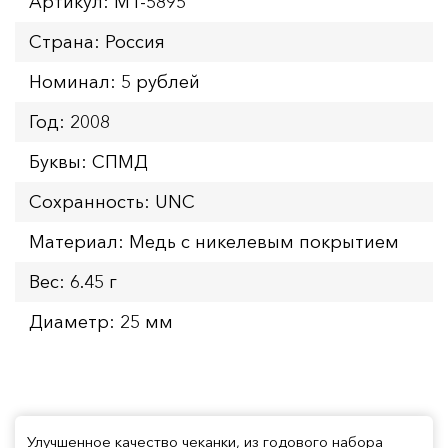
Артикул: MT-5895
Страна: Россия
Номинал: 5 рублей
Год: 2008
Буквы: СПМД
Сохранность: UNC
Материал: Медь с никелевым покрытием
Вес: 6.45 г
Диаметр: 25 мм
Улучшенное качество чеканки, из годового набора