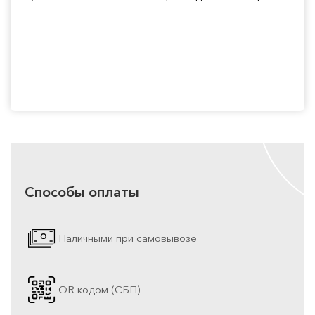
Способы оплаты
Наличными при самовывозе
QR кодом (СБП)