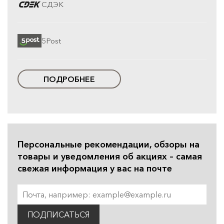
СДЭК
5Post
ПОДРОБНЕЕ
Персональные рекомендации, обзоры на
товары и уведомления об акциях – самая
свежая информация у вас на почте
ПОДПИСАТЬСЯ