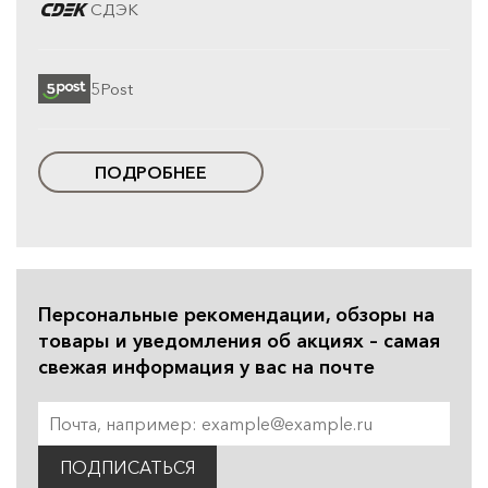
СДЭК
5Post
ПОДРОБНЕЕ
Персональные рекомендации, обзоры на
товары и уведомления об акциях – самая
свежая информация у вас на почте
ПОДПИСАТЬСЯ