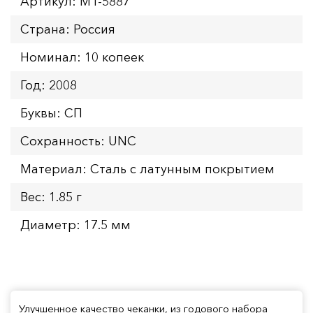
Артикул: MT-5887
Страна: Россия
Номинал: 10 копеек
Год: 2008
Буквы: СП
Сохранность: UNC
Материал: Сталь с латунным покрытием
Вес: 1.85 г
Диаметр: 17.5 мм
Улучшенное качество чеканки, из годового набора