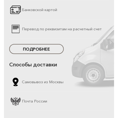
Банковской картой
Перевод по реквизитам на расчетный счет
ПОДРОБНЕЕ
Способы доставки
Самовывоз из Москвы
Почта России