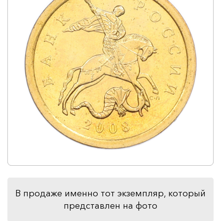
В продаже именно тот экземпляр, который
представлен на фото