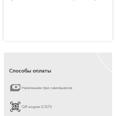
Способы оплаты
Наличными при самовывозе
QR кодом (СБП)