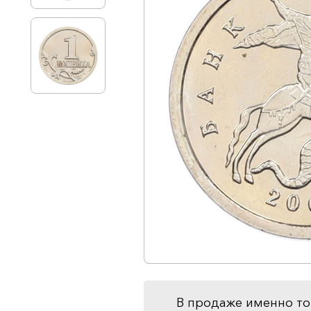
В продаже именно то