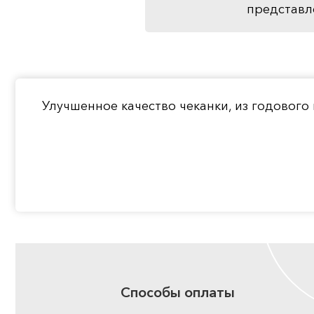
представл
Улучшенное качество чеканки, из годового
Способы оплаты