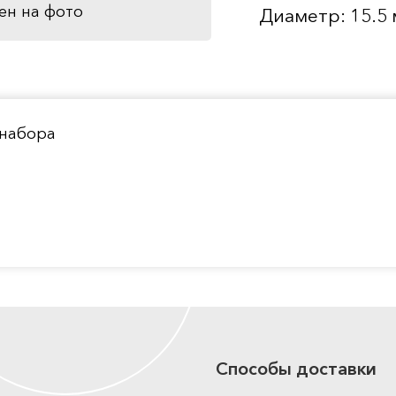
ен на фото
Диаметр: 15.5
 набора
Способы доставки