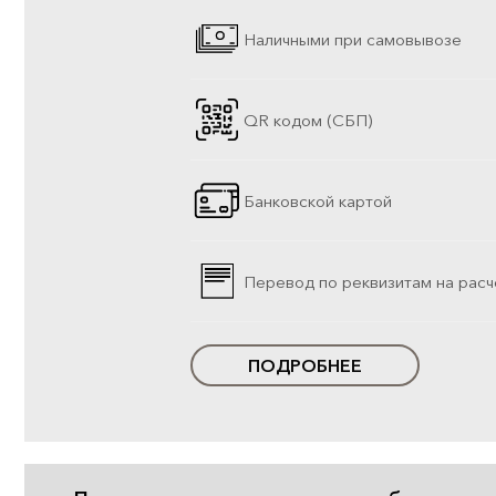
Наличными при самовывозе
QR кодом (СБП)
Банковской картой
Перевод по реквизитам на расч
ПОДРОБНЕЕ