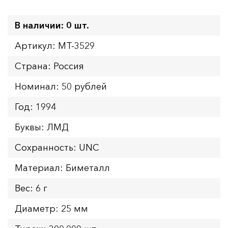
В наличии: 0 шт.
Артикул: MT-3529
Страна: Россия
Номинал: 50 рублей
Год: 1994
Буквы: ЛМД
Сохранность: UNC
Материал: Биметалл
Вес: 6 г
Диаметр: 25 мм