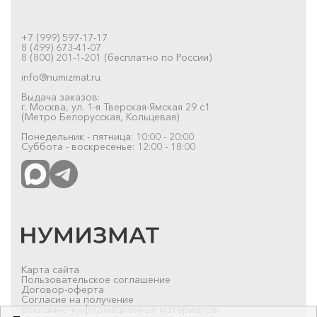
+7 (999) 597-17-17
8 (499) 673-41-07
8 (800) 201-1-201 (бесплатно по России)
info@numizmat.ru
Выдача заказов:
г. Москва, ул. 1-я Тверская-Ямская 29 с1
(Метро Белорусская, Кольцевая)
Понедельник - пятница: 10:00 - 20:00
Суббота - воскресенье: 12:00 - 18:00
Карта сайта
Пользовательское соглашение
Договор-оферта
Согласие на получение
рекламно-информационных материалов