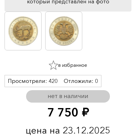
который представлен на фото
в избранное
Просмотрели:
420
Отложили:
0
нет в наличии
7 750
руб.
цена на 23.12.2025