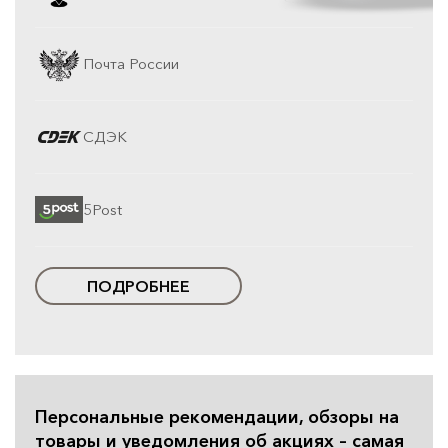
Почта России
СДЭК
5Post
ПОДРОБНЕЕ
Персональные рекомендации, обзоры на
товары и уведомления об акциях – самая