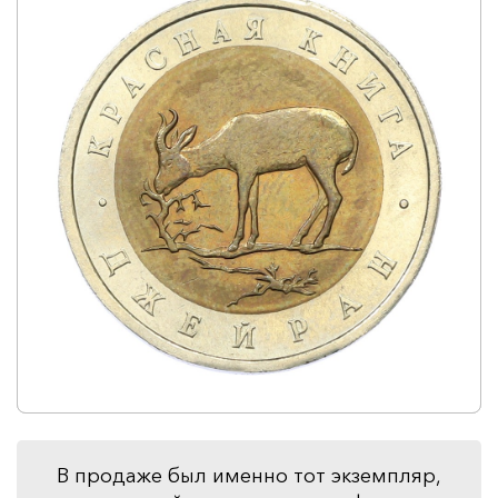
В продаже был именно тот экземпляр,