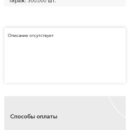
Тираж: 300.000 шт.
Описание отсутствует
Способы оплаты