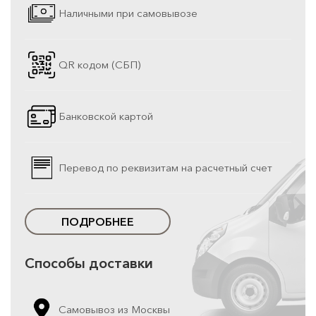
Наличными при самовывозе
QR кодом (СБП)
Банковской картой
Перевод по реквизитам на расчетный счет
ПОДРОБНЕЕ
Способы доставки
Самовывоз из Москвы