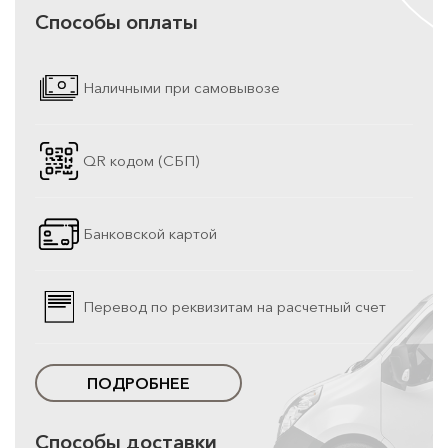
Способы оплаты
Наличными при самовывозе
QR кодом (СБП)
Банковской картой
Перевод по реквизитам на расчетный счет
ПОДРОБНЕЕ
Способы доставки