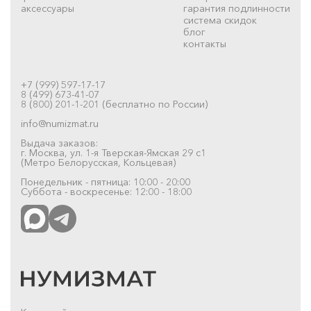
аксессуары
гарантия подлинности
система скидок
блог
контакты
+7 (999) 597-17-17
8 (499) 673-41-07
8 (800) 201-1-201 (бесплатно по России)
info@numizmat.ru
Выдача заказов:
г. Москва, ул. 1-я Тверская-Ямская 29 с1
(Метро Белорусская, Кольцевая)
Понедельник - пятница: 10:00 - 20:00
Суббота - воскресенье: 12:00 - 18:00