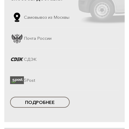
Самовывоз из Москвы
Почта России
СДЭК
5Post
ПОДРОБНЕЕ