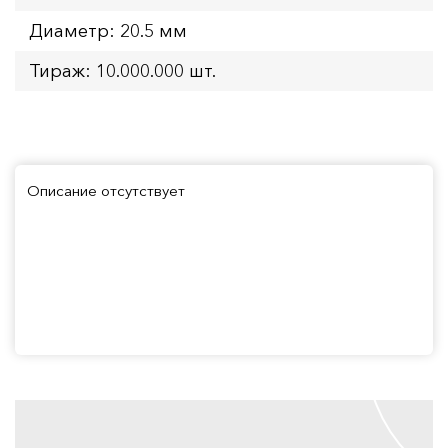
Диаметр: 20.5 мм
Тираж: 10.000.000 шт.
Описание отсутствует