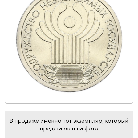
В продаже именно тот экземпляр, который
представлен на фото