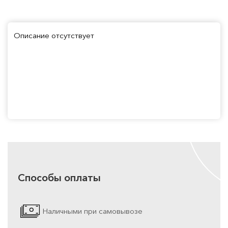
Описание отсутствует
Способы оплаты
Наличными при самовывозе