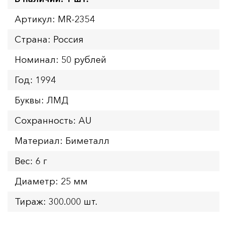
Артикул: MR-2354
Страна: Россия
Номинал: 50 рублей
Год: 1994
Буквы: ЛМД
Сохранность: AU
Материал: Биметалл
Вес: 6 г
Диаметр: 25 мм
Тираж: 300.000 шт.