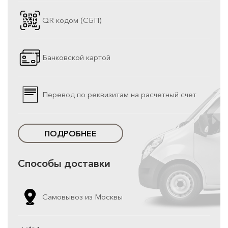
QR кодом (СБП)
Банковской картой
Перевод по реквизитам на расчетный счет
ПОДРОБНЕЕ
Способы доставки
Самовывоз из Москвы