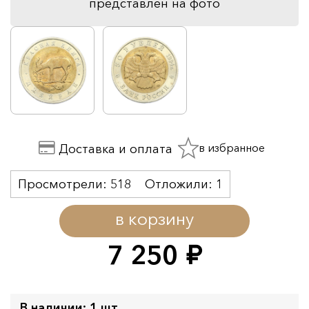
представлен на фото
в избранное
Доставка и оплата
Просмотрели:
518
Отложили:
1
в корзину
7 250
руб.
В наличии: 1 шт.