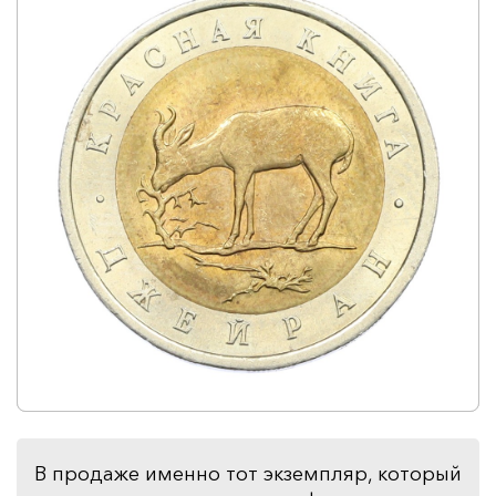
В продаже именно тот экземпляр, который