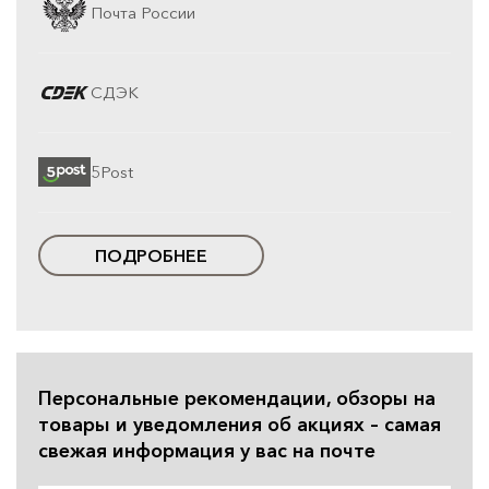
Почта России
СДЭК
5Post
ПОДРОБНЕЕ
Персональные рекомендации, обзоры на
товары и уведомления об акциях – самая
свежая информация у вас на почте