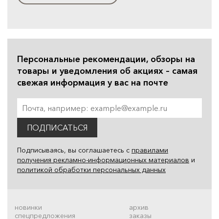
Персональные рекомендации, обзоры на
товары и уведомления об акциях – самая
свежая информация у вас на почте
ПОДПИСАТЬСЯ
Подписываясь, вы соглашаетесь с
правилами
получения рекламно-информационных материалов
и
политикой обработки персональных данных
новинки
архив
спецпредложения
заказы