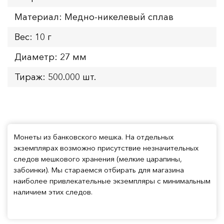
Материал: Медно-никелевый сплав
Вес: 10 г
Диаметр: 27 мм
Тираж: 500.000 шт.
Монеты из банковского мешка. На отдельных
экземплярах возможно присутствие незначительных
следов мешкового хранения (мелкие царапины,
забоинки). Мы стараемся отбирать для магазина
наиболее привлекательные экземпляры с минимальным
наличием этих следов.