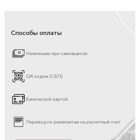
Способы оплаты
Наличными при самовывозе
QR кодом (СБП)
Банковской картой
Перевод по реквизитам на расчетный счет