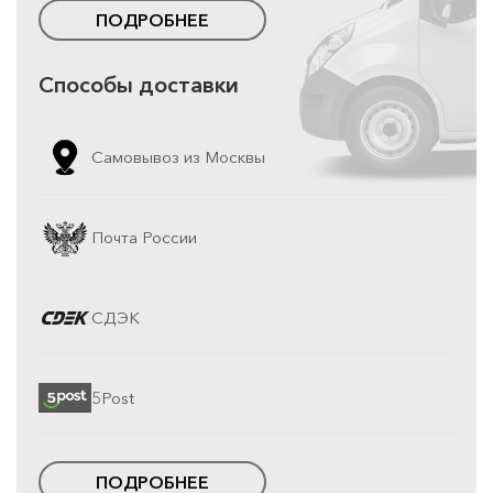
ПОДРОБНЕЕ
Способы доставки
Самовывоз из Москвы
Почта России
СДЭК
5Post
ПОДРОБНЕЕ