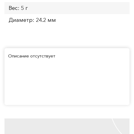
Вес: 5 г
Диаметр: 24.2 мм
Описание отсутствует