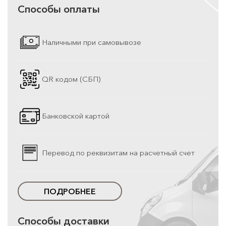
Способы оплаты
Наличными при самовывозе
QR кодом (СБП)
Банковской картой
Перевод по реквизитам на расчетный счет
ПОДРОБНЕЕ
Способы доставки