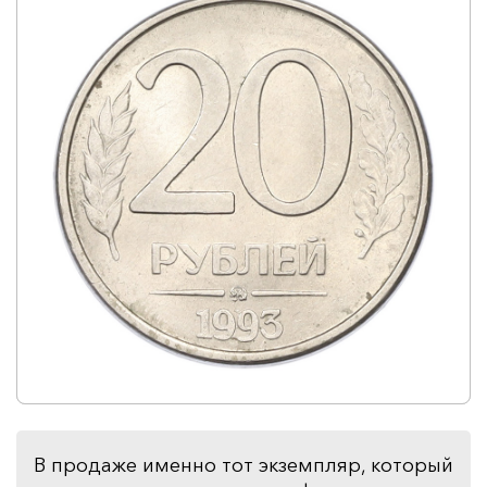
В продаже именно тот экземпляр, который