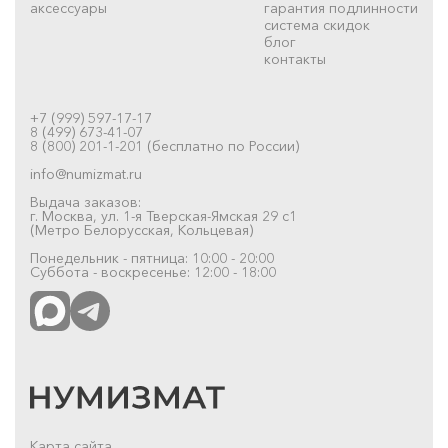
аксессуары
гарантия подлинности
система скидок
блог
контакты
+7 (999) 597-17-17
8 (499) 673-41-07
8 (800) 201-1-201 (бесплатно по России)
info@numizmat.ru
Выдача заказов:
г. Москва, ул. 1-я Тверская-Ямская 29 с1
(Метро Белорусская, Кольцевая)
Понедельник - пятница: 10:00 - 20:00
Суббота - воскресенье: 12:00 - 18:00
Карта сайта