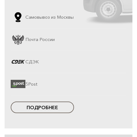
Самовывоз из Москвы
Почта России
СДЭК
5Post
ПОДРОБНЕЕ