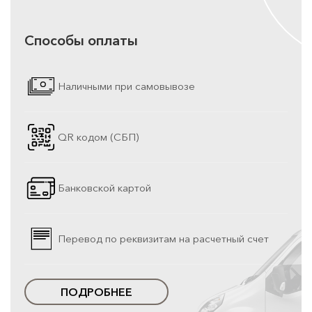
Способы оплаты
Наличными при самовывозе
QR кодом (СБП)
Банковской картой
Перевод по реквизитам на расчетный счет
ПОДРОБНЕЕ