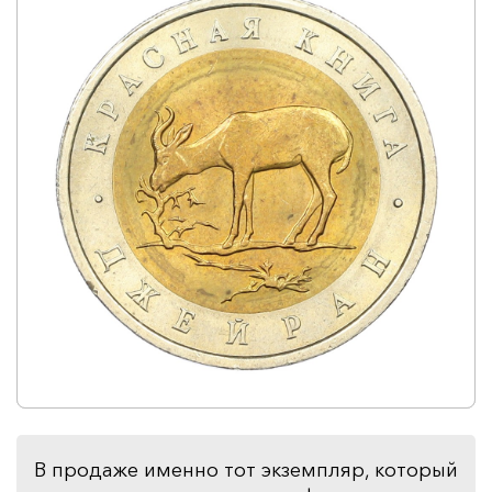
В продаже именно тот экземпляр, который