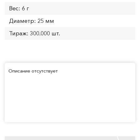
Вес: 6 г
Диаметр: 25 мм
Тираж: 300.000 шт.
Описание отсутствует