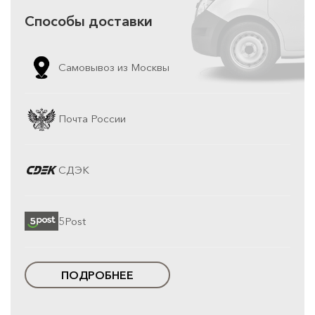
Способы доставки
Самовывоз из Москвы
Почта России
СДЭК
5Post
ПОДРОБНЕЕ