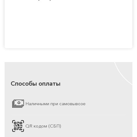
Способы оплаты
Наличными при самовывозе
QR кодом (СБП)