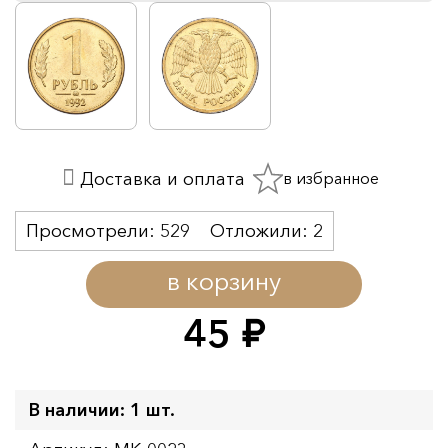
в избранное
Доставка и оплата
Просмотрели:
529
Отложили:
2
в корзину
45
руб.
В наличии: 1 шт.