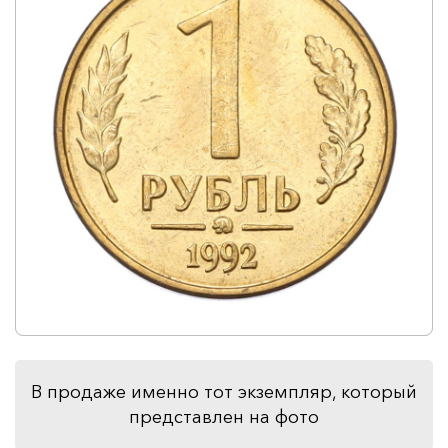
В продаже именно тот экземпляр, который
представлен на фото