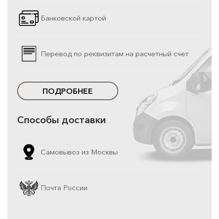
Банковской картой
Перевод по реквизитам на расчетный счет
ПОДРОБНЕЕ
Способы доставки
Самовывоз из Москвы
Почта России