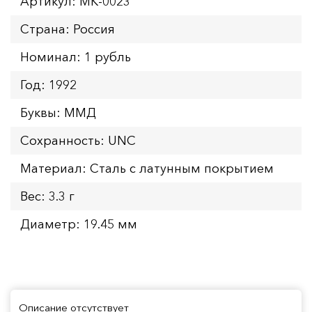
Артикул: MK-0023
Страна: Россия
Номинал: 1 рубль
Год: 1992
Буквы: ММД
Сохранность: UNC
Материал: Сталь с латунным покрытием
Вес: 3.3 г
Диаметр: 19.45 мм
Описание отсутствует