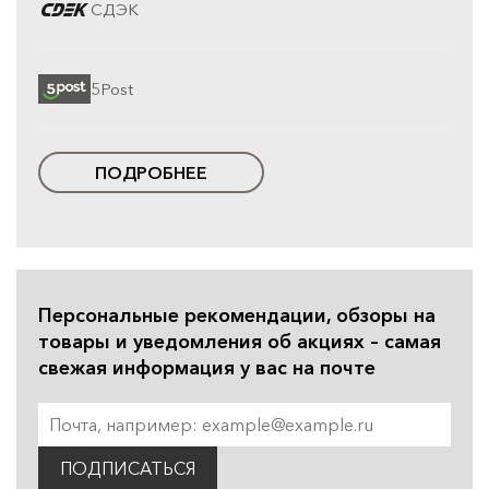
СДЭК
5Post
ПОДРОБНЕЕ
Персональные рекомендации, обзоры на
товары и уведомления об акциях – самая
свежая информация у вас на почте
ПОДПИСАТЬСЯ