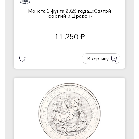
Монета 2 фунта 2026 года...«Святой
Георгий и Дракон»
11 250
руб.
В корзину