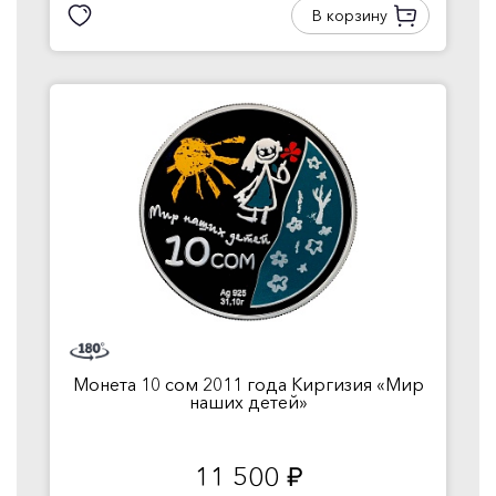
В корзину
Монета 10 сом 2011 года Киргизия «Мир
наших детей»
11 500
руб.