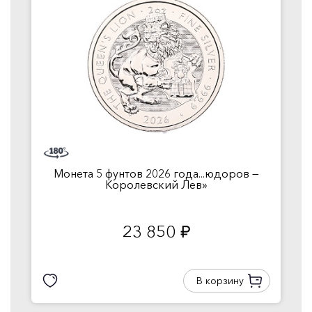
Монета 5 фунтов 2026 года...юдоров —
Королевский Лев»
23 850
руб.
В корзину