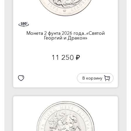
Монета 2 фунта 2026 года...«Святой
Георгий и Дракон»
11 250
руб.
В корзину