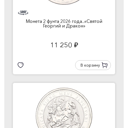
Монета 2 фунта 2026 года...«Святой
Георгий и Дракон»
11 250
руб.
В корзину