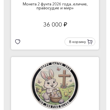
Монета 2 фунта 2026 года...еличие,
правосудие и мир»
36 000
руб.
В корзину