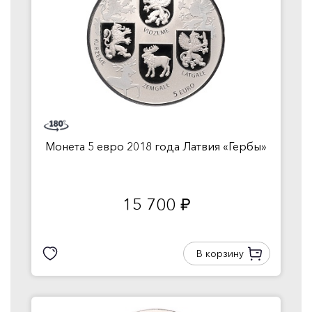
Монета 5 евро 2018 года Латвия «Гербы»
15 700
руб.
В корзину