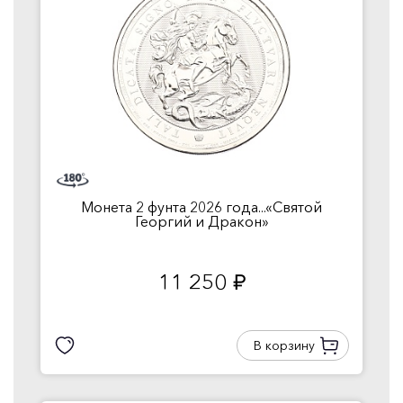
Монета 2 фунта 2026 года...«Святой
Георгий и Дракон»
11 250
руб.
В корзину