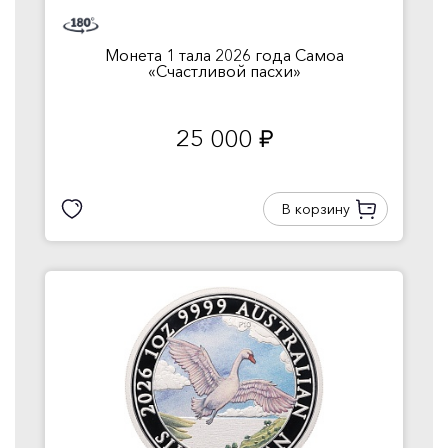
Монета 1 тала 2026 года Самоа
«Счастливой пасхи»
25 000
руб.
В корзину