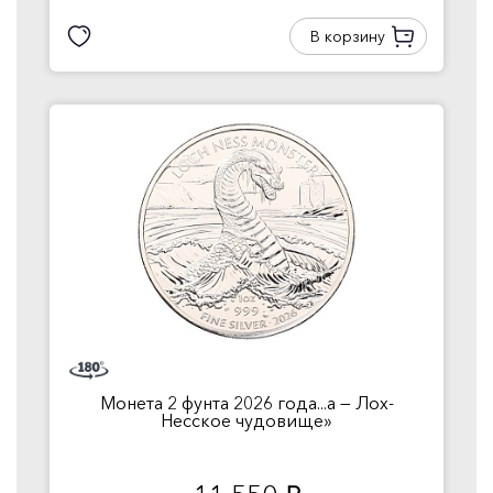
В корзину
Монета 2 фунта 2026 года...а — Лох-
Несское чудовище»