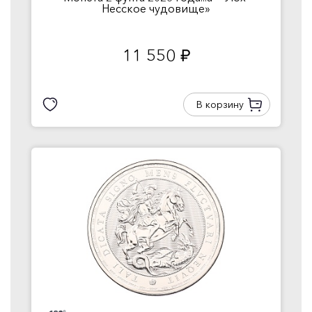
Несское чудовище»
11 550
руб.
В корзину