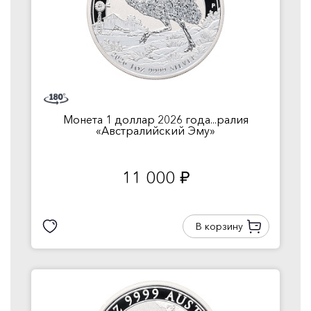
Монета 1 доллар 2026 года...ралия
«Австралийский Эму»
11 000
руб.
В корзину