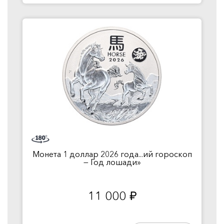
Монета 1 доллар 2026 года...ий гороскоп
— Год лошади»
11 000
руб.