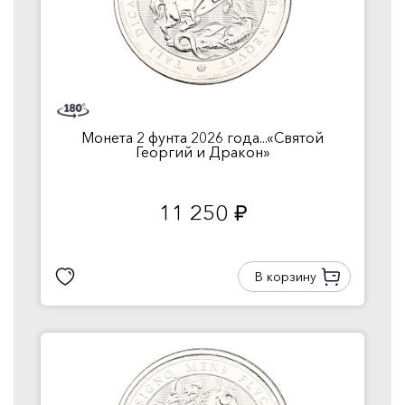
Монета 2 фунта 2026 года...«Святой
Георгий и Дракон»
11 250
руб.
В корзину