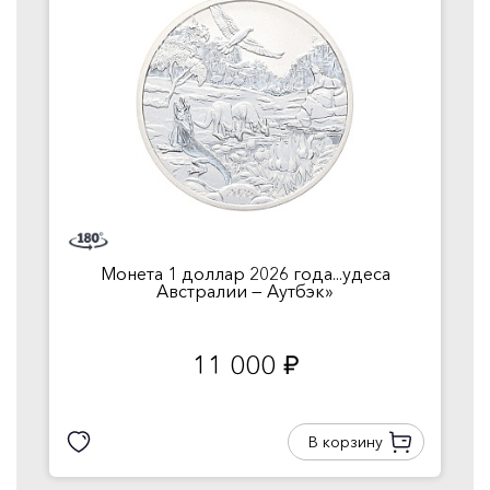
Монета 1 доллар 2026 года...удеса
Австралии — Аутбэк»
11 000
руб.
В корзину