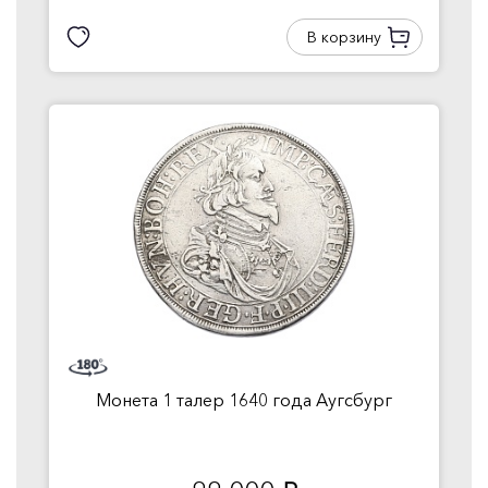
В корзину
Монета 1 талер 1640 года Аугсбург