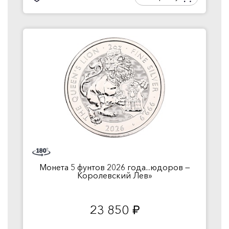
Монета 5 фунтов 2026 года...юдоров —
Королевский Лев»
23 850
руб.