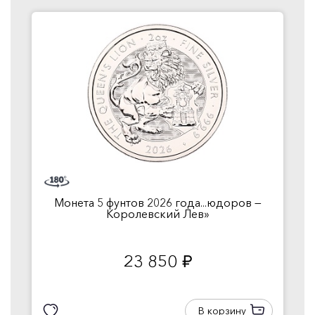
Монета 5 фунтов 2026 года...юдоров —
Королевский Лев»
23 850
руб.
В корзину