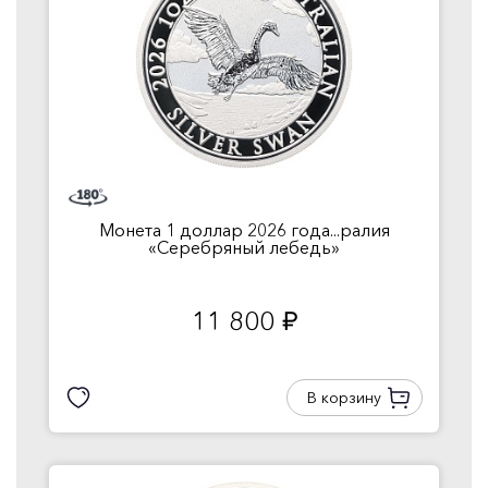
Монета 1 доллар 2026 года...ралия
«Серебряный лебедь»
11 800
руб.
В корзину