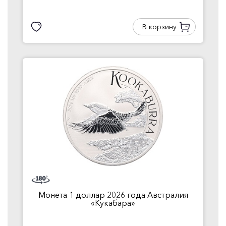
В корзину
Монета 1 доллар 2026 года Австралия
«Кукабара»