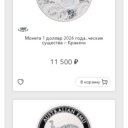
Монета 1 доллар 2026 года...ческие
существа — Кракен»
11 500
руб.
В корзину