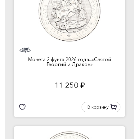
Монета 2 фунта 2026 года...«Святой
Георгий и Дракон»
11 250
руб.
В корзину