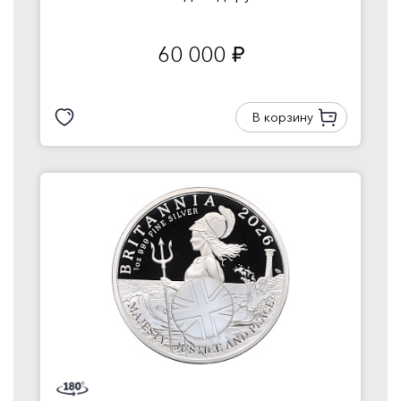
60 000
руб.
В корзину