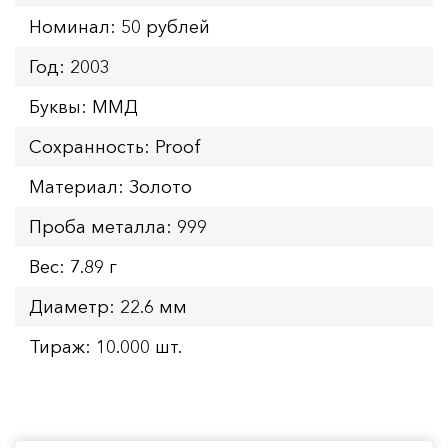
Номинал: 50 рублей
Год: 2003
Буквы: ММД
Сохранность: Proof
Материал: Золото
Проба металла: 999
Вес: 7.89 г
Диаметр: 22.6 мм
Тираж: 10.000 шт.