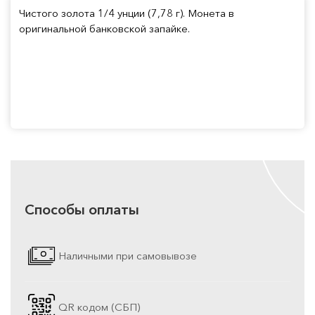
Чистого золота 1/4 унции (7,78 г). Монета в
оригинальной банковской запайке.
Способы оплаты
Наличными при самовывозе
QR кодом (СБП)