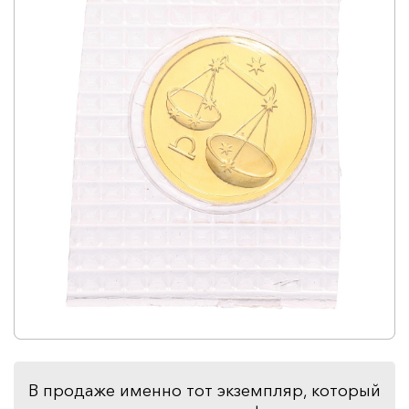
В продаже именно тот экземпляр, который