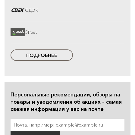
СДЭК
5Post
ПОДРОБНЕЕ
Персональные рекомендации, обзоры на
товары и уведомления об акциях – самая
свежая информация у вас на почте