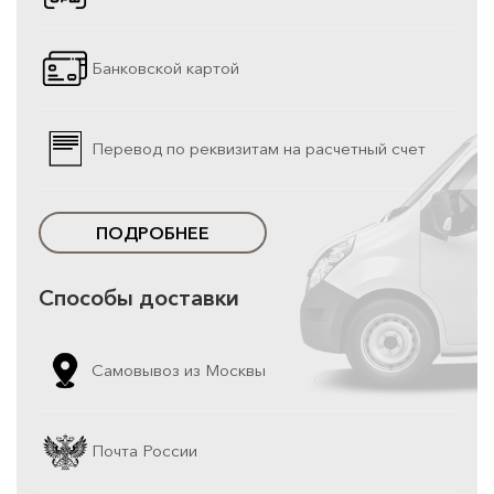
Банковской картой
Перевод по реквизитам на расчетный счет
ПОДРОБНЕЕ
Способы доставки
Самовывоз из Москвы
Почта России