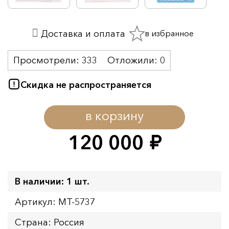
в избранное
Доставка и оплата
Просмотрели:
333
Отложили:
0
Скидка не распространяется
в корзину
120 000
руб.
В наличии: 1 шт.
Артикул: MT-5737
Страна: Россия