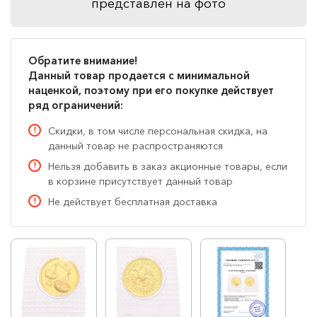
представлен на фото
Обратите внимание!
Данный товар продается с минимальной
наценкой, поэтому при его покупке действует
ряд ограничений:
Скидки, в том числе персональная скидка, на
данный товар не распространяются
Нельзя добавить в заказ акционные товары, если
в корзине присутствует данный товар
Не действует бесплатная доставка