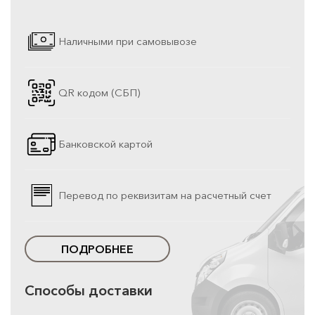
Наличными при самовывозе
QR кодом (СБП)
Банковской картой
Перевод по реквизитам на расчетный счет
ПОДРОБНЕЕ
Способы доставки