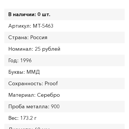
В наличии: 0 шт.
Артикул: MT-5463
Страна: Россия
Номинал: 25 рублей
Год: 1996
Буквы: ММД
Сохранность: Proof
Материал: Серебро
Проба металла: 900
Вес: 173.2 г