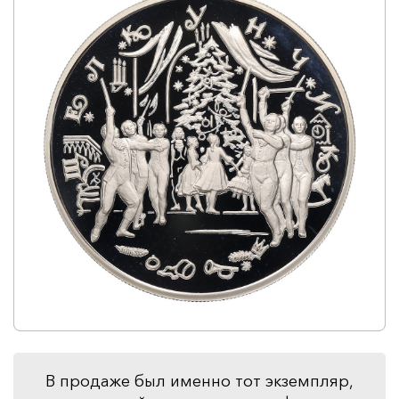
В продаже был именно тот экземпляр,