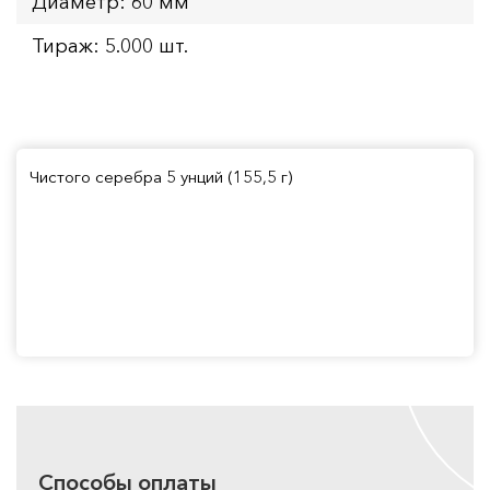
Диаметр: 60 мм
Тираж: 5.000 шт.
Чистого серебра 5 унций (155,5 г)
Способы оплаты