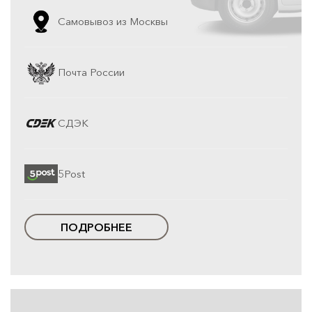
Самовывоз из Москвы
Почта России
СДЭК
5Post
ПОДРОБНЕЕ