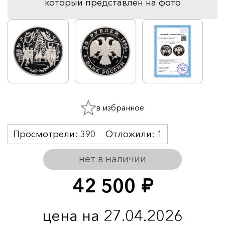
который представлен на фото
в избранное
Просмотрели:
390
Отложили:
1
нет в наличии
42 500
руб.
цена на 27.04.2026