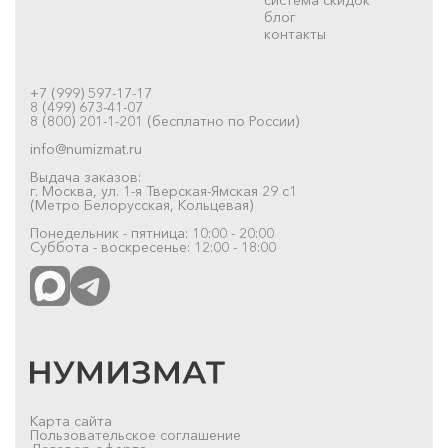
блог
контакты
+7 (999) 597-17-17
8 (499) 673-41-07
8 (800) 201-1-201 (бесплатно по России)
info@numizmat.ru
Выдача заказов:
г. Москва, ул. 1-я Тверская-Ямская 29 с1
(Метро Белорусская, Кольцевая)
Понедельник - пятница: 10:00 - 20:00
Суббота - воскресенье: 12:00 - 18:00
Карта сайта
Пользовательское соглашение