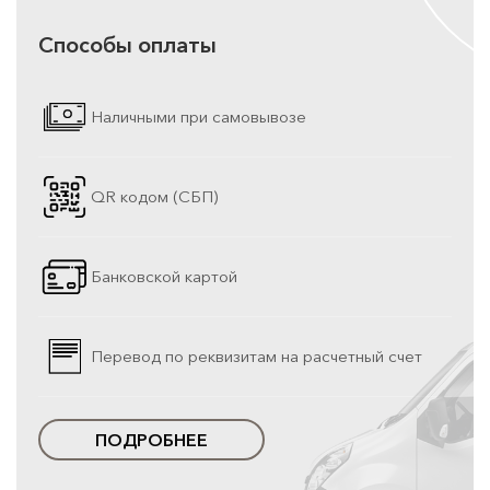
Способы оплаты
Наличными при самовывозе
QR кодом (СБП)
Банковской картой
Перевод по реквизитам на расчетный счет
ПОДРОБНЕЕ