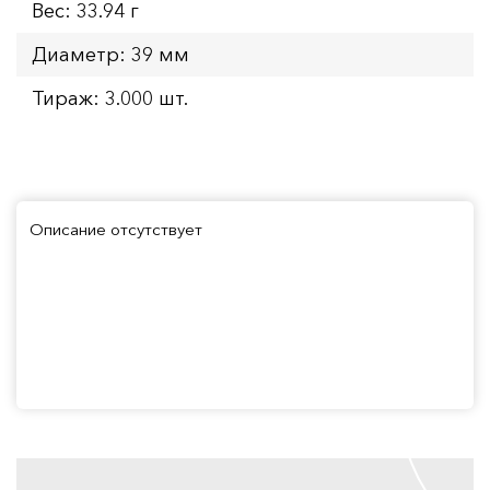
Вес: 33.94 г
Диаметр: 39 мм
Тираж: 3.000 шт.
Описание отсутствует