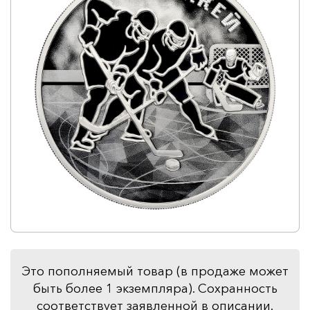
Это пополняемый товар (в продаже может
быть более 1 экземпляра). Сохранность
соответствует заявленной в описании.