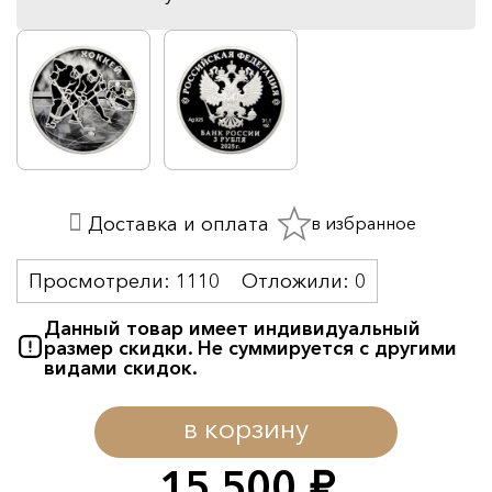
в избранное
Доставка и оплата
Просмотрели:
1110
Отложили:
0
Данный товар имеет индивидуальный
размер скидки. Не суммируется с другими
видами скидок.
в корзину
15 500
руб.