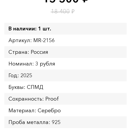
₽
18 400
В наличии: 1 шт.
Артикул: MR-2156
Страна: Россия
Номинал: 3 рубля
Год: 2025
Буквы: СПМД
Сохранность: Proof
Материал: Серебро
Проба металла: 925