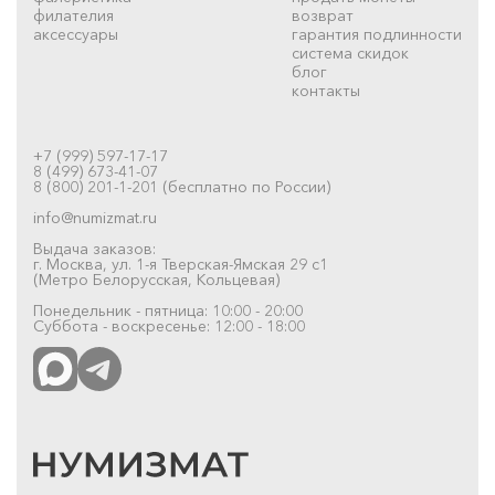
филателия
возврат
аксессуары
гарантия подлинности
система скидок
блог
контакты
+7 (999) 597-17-17
8 (499) 673-41-07
8 (800) 201-1-201 (бесплатно по России)
info@numizmat.ru
Выдача заказов:
г. Москва, ул. 1-я Тверская-Ямская 29 с1
(Метро Белорусская, Кольцевая)
Понедельник - пятница: 10:00 - 20:00
Суббота - воскресенье: 12:00 - 18:00