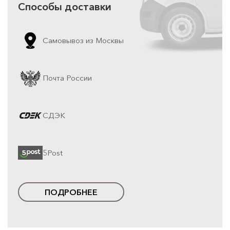
Способы доставки
Самовывоз из Москвы
Почта России
СДЭК
5Post
ПОДРОБНЕЕ