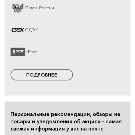
Почта России
СДЭК
5Post
ПОДРОБНЕЕ
Персональные рекомендации, обзоры на
товары и уведомления об акциях – самая
свежая информация у вас на почте