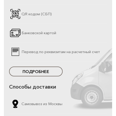
QR кодом (СБП)
Банковской картой
Перевод по реквизитам на расчетный счет
ПОДРОБНЕЕ
Способы доставки
Самовывоз из Москвы