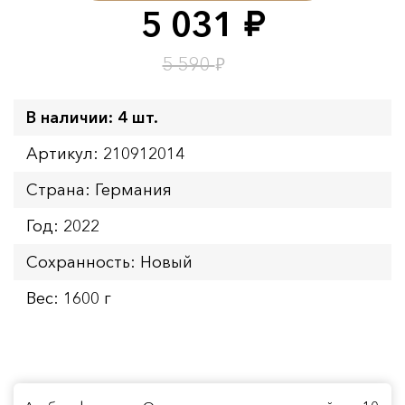
Окончание:
09.08.2026 23:59
5 031
руб.
Время до окончания:
10
ч.
₽
5 590
В наличии: 4 шт.
Артикул: 210912014
Страна: Германия
Год: 2022
Сохранность: Новый
Вес: 1600 г