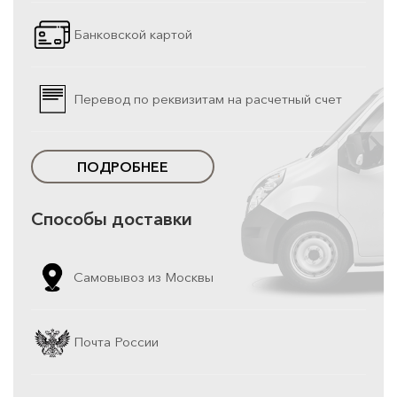
Банковской картой
Перевод по реквизитам на расчетный счет
ПОДРОБНЕЕ
Способы доставки
Самовывоз из Москвы
Почта России