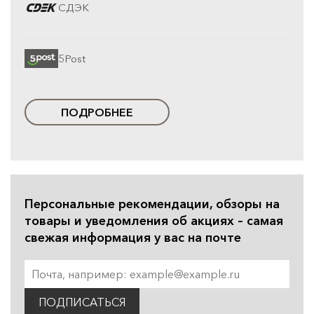
СДЭК
5Post
ПОДРОБНЕЕ
Персональные рекомендации, обзоры на
товары и уведомления об акциях – самая
свежая информация у вас на почте
ПОДПИСАТЬСЯ