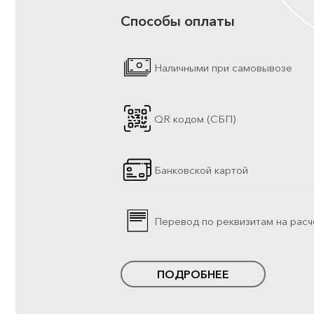
Способы оплаты
Наличными при самовывозе
QR кодом (СБП)
Банковской картой
Перевод по реквизитам на расч
ПОДРОБНЕЕ