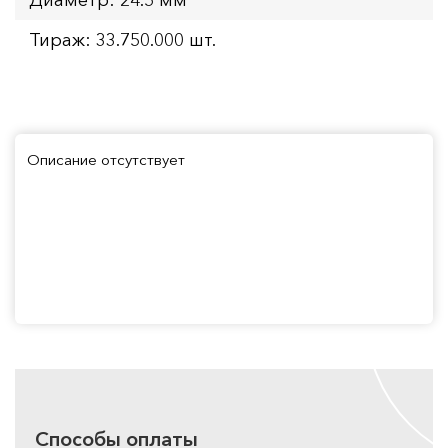
Тираж: 33.750.000 шт.
Описание отсутствует
Способы оплаты