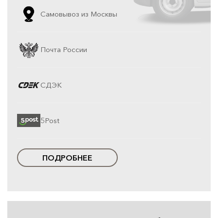
Самовывоз из Москвы
Почта России
СДЭК
5Post
ПОДРОБНЕЕ