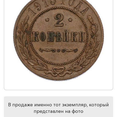
В продаже именно тот экземпляр, который
представлен на фото