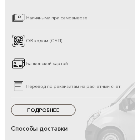
Наличными при самовывозе
QR кодом (СБП)
Банковской картой
Перевод по реквизитам на расчетный счет
ПОДРОБНЕЕ
Способы доставки