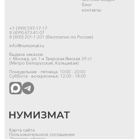
блог
контакты
+7 (999) 597-17-17
8 (499) 673-41-07
8 (800) 201-1-201 (бесплатно по России)
info@numizmat.ru
Выдача заказов:
г. Москва, ул. 1-я Тверская-Ямская 29 с1
(Метро Белорусская, Кольцевая)
Понедельник - пятница: 10:00 - 20:00
Суббота - воскресенье: 12:00 - 18:00
Карта сайта
Пользовательское соглашение
Договор-оферта