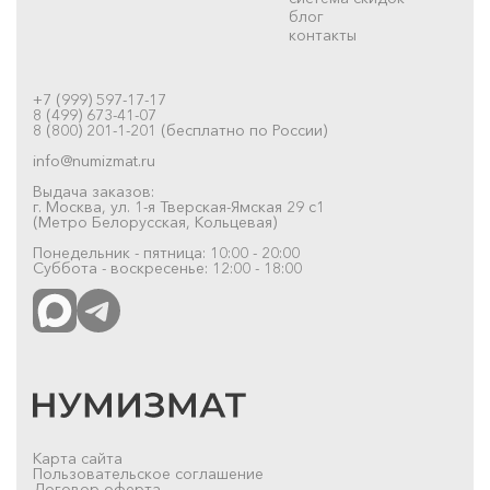
блог
контакты
+7 (999) 597-17-17
8 (499) 673-41-07
8 (800) 201-1-201 (бесплатно по России)
info@numizmat.ru
Выдача заказов:
г. Москва, ул. 1-я Тверская-Ямская 29 с1
(Метро Белорусская, Кольцевая)
Понедельник - пятница: 10:00 - 20:00
Суббота - воскресенье: 12:00 - 18:00
Карта сайта
Пользовательское соглашение
Договор-оферта