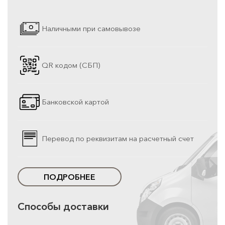
Наличными при самовывозе
QR кодом (СБП)
Банковской картой
Перевод по реквизитам на расчетный счет
ПОДРОБНЕЕ
Способы доставки