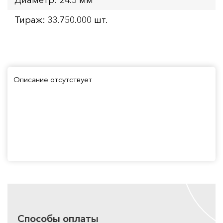
Тираж: 33.750.000 шт.
Описание отсутствует
Способы оплаты