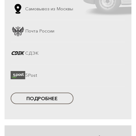
Самовывоз из Москвы
Почта России
СДЭК
5Post
ПОДРОБНЕЕ