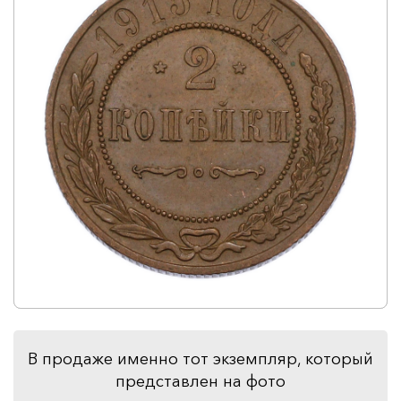
В продаже именно тот экземпляр, который
представлен на фото