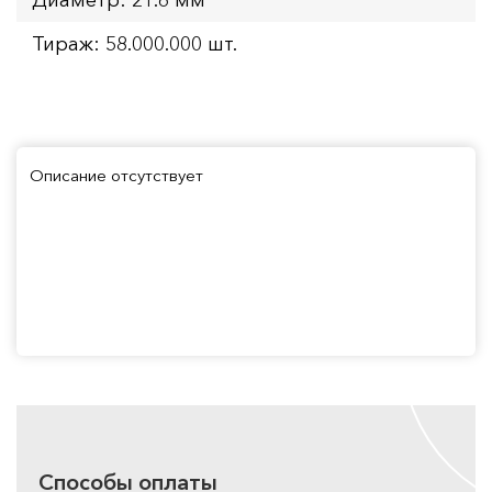
Тираж: 58.000.000 шт.
Описание отсутствует
Способы оплаты