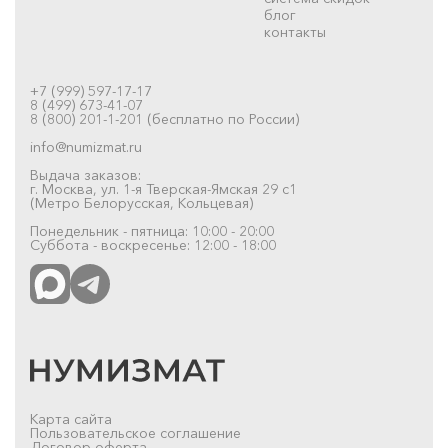
блог
контакты
+7 (999) 597-17-17
8 (499) 673-41-07
8 (800) 201-1-201 (бесплатно по России)
info@numizmat.ru
Выдача заказов:
г. Москва, ул. 1-я Тверская-Ямская 29 с1
(Метро Белорусская, Кольцевая)
Понедельник - пятница: 10:00 - 20:00
Суббота - воскресенье: 12:00 - 18:00
Карта сайта
Пользовательское соглашение
Договор-оферта