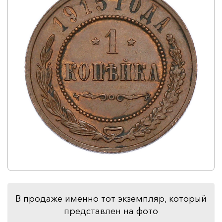
В продаже именно тот экземпляр, который
представлен на фото