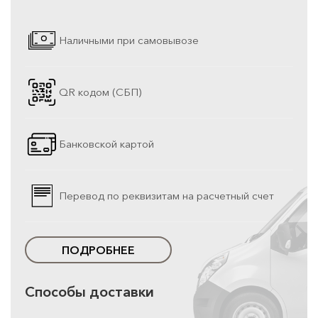
Наличными при самовывозе
QR кодом (СБП)
Банковской картой
Перевод по реквизитам на расчетный счет
ПОДРОБНЕЕ
Способы доставки