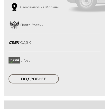
Самовывоз из Москвы
Почта России
СДЭК
5Post
ПОДРОБНЕЕ