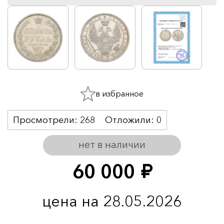
в избранное
Просмотрели:
268
Отложили:
0
нет в наличии
60 000
руб.
цена на 28.05.2026