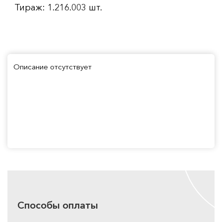
Тираж: 1.216.003 шт.
Описание отсутствует
Способы оплаты