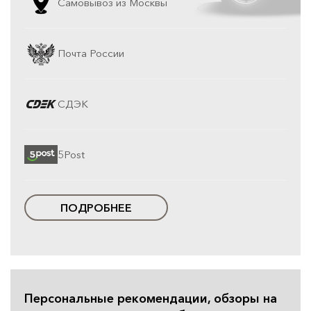
Самовывоз из Москвы
Почта России
СДЭК
5Post
ПОДРОБНЕЕ
Персональные рекомендации, обзоры на