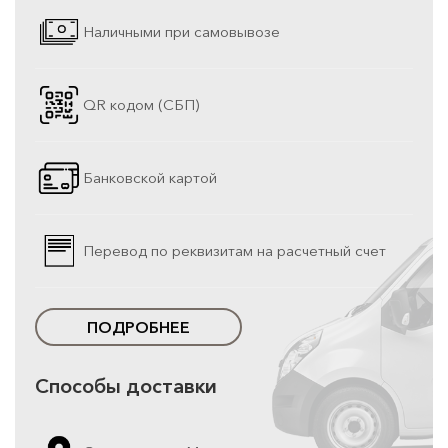
Наличными при самовывозе
QR кодом (СБП)
Банковской картой
Перевод по реквизитам на расчетный счет
ПОДРОБНЕЕ
Способы доставки