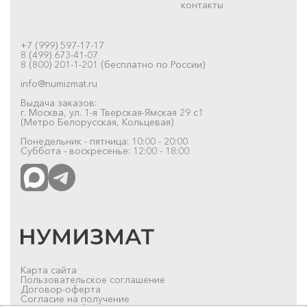
контакты
+7 (999) 597-17-17
8 (499) 673-41-07
8 (800) 201-1-201 (бесплатно по России)
info@numizmat.ru
Выдача заказов:
г. Москва, ул. 1-я Тверская-Ямская 29 с1
(Метро Белорусская, Кольцевая)
Понедельник - пятница: 10:00 - 20:00
Суббота - воскресенье: 12:00 - 18:00
Карта сайта
Пользовательское соглашение
Договор-оферта
Согласие на получение