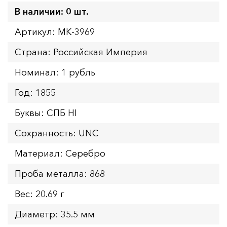
В наличии: 0 шт.
Артикул: MK-3969
Страна: Российская Империя
Номинал: 1 рубль
Год: 1855
Буквы: СПБ НI
Сохранность: UNC
Материал: Серебро
Проба металла: 868
Вес: 20.69 г
Диаметр: 35.5 мм