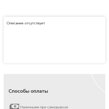
Описание отсутствует
Способы оплаты
Наличными при самовывозе