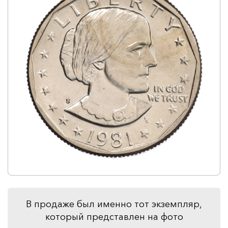
В продаже был именно тот экземпляр,
который представлен на фото