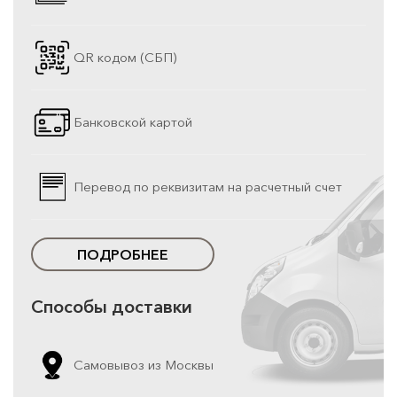
QR кодом (СБП)
Банковской картой
Перевод по реквизитам на расчетный счет
ПОДРОБНЕЕ
Способы доставки
Самовывоз из Москвы