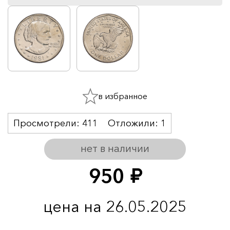
в избранное
Просмотрели:
411
Отложили:
1
нет в наличии
950
руб.
цена на 26.05.2025