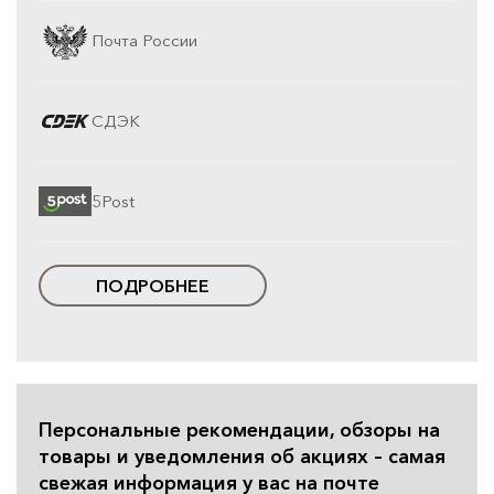
Почта России
СДЭК
5Post
ПОДРОБНЕЕ
Персональные рекомендации, обзоры на
товары и уведомления об акциях – самая
свежая информация у вас на почте