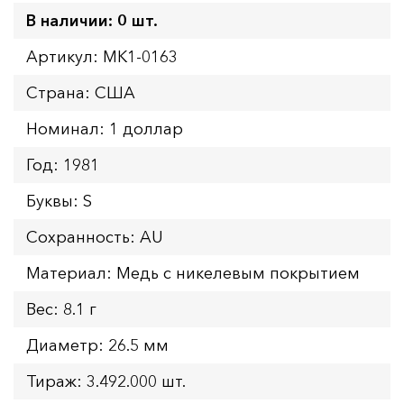
В наличии: 0 шт.
Артикул: MK1-0163
Страна: США
Номинал: 1 доллар
Год: 1981
Буквы: S
Сохранность: AU
Материал: Медь с никелевым покрытием
Вес: 8.1 г
Диаметр: 26.5 мм
Тираж: 3.492.000 шт.