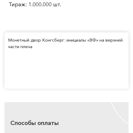
Тираж: 1.000.000 шт.
Монетный двор Конгсберг: инициалы «BФ» на верхней
части плеча
Способы оплаты