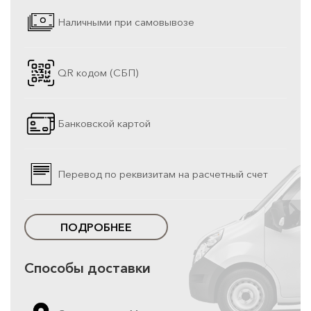
Наличными при самовывозе
QR кодом (СБП)
Банковской картой
Перевод по реквизитам на расчетный счет
ПОДРОБНЕЕ
Способы доставки