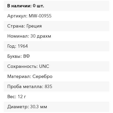
В наличии: 0 шт.
Артикул: MW-00955
Страна: Греция
Номинал: 30 драхм
Год: 1964
Буквы: ВФ
Сохранность: UNC
Материал: Серебро
Проба металла: 835
Вес: 12 г
Диаметр: 30.3 мм