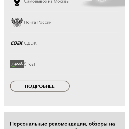
Самовывоз из Москвы
Почта России
СДЭК
5Post
ПОДРОБНЕЕ
Персональные рекомендации, обзоры на