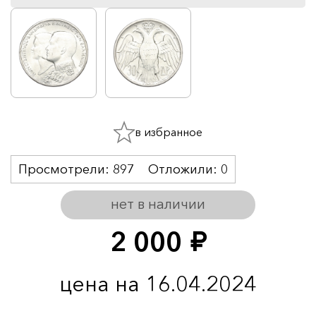
в избранное
Просмотрели:
897
Отложили:
0
нет в наличии
2 000
руб.
цена на 16.04.2024