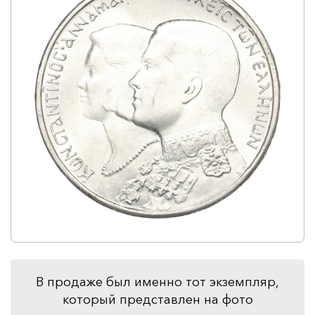
В продаже был именно тот экземпляр,
который представлен на фото