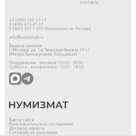
контакты
+7 (999) 597-17-17
8 (499) 673-41-07
8 (800) 201-1-201 (бесплатно по России)
info@numizmat.ru
Выдача заказов:
г. Москва, ул. 1-я Тверская-Ямская 29 с1
(Метро Белорусская, Кольцевая)
Понедельник - пятница: 10:00 - 20:00
Суббота - воскресенье: 12:00 - 18:00
Карта сайта
Пользовательское соглашение
Договор-оферта
Согласие на получение