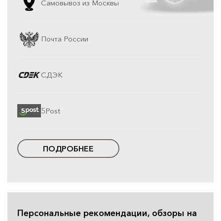
Самовывоз из Москвы
Почта России
СДЭК
5Post
ПОДРОБНЕЕ
Персональные рекомендации, обзоры на