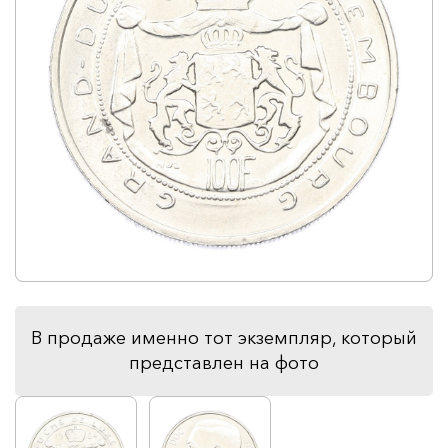
В продаже именно тот экземпляр, который
представлен на фото