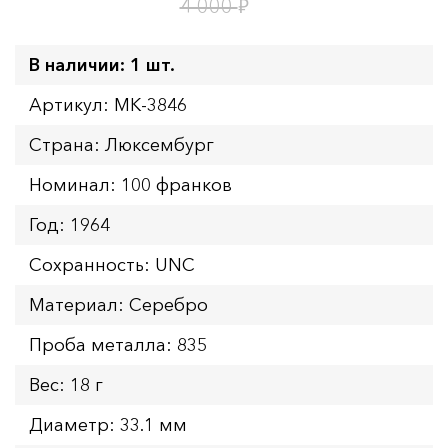
17
ч.
₽
4 000
В наличии: 1 шт.
Артикул: MK-3846
Страна: Люксембург
Номинал: 100 франков
Год: 1964
Сохранность: UNC
Материал: Серебро
Проба металла: 835
Вес: 18 г
Диаметр: 33.1 мм