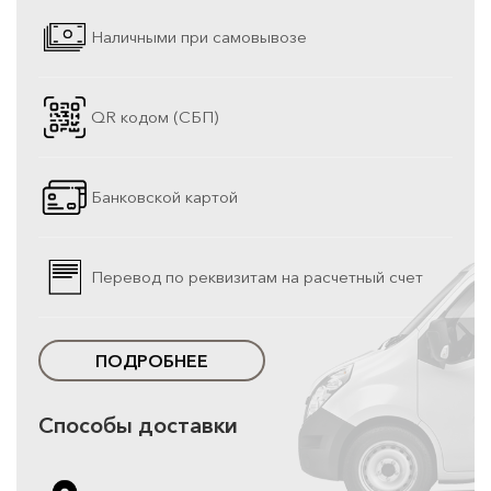
Наличными при самовывозе
QR кодом (СБП)
Банковской картой
Перевод по реквизитам на расчетный счет
ПОДРОБНЕЕ
Способы доставки