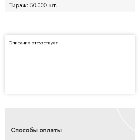
Тираж: 50.000 шт.
Описание отсутствует
Способы оплаты