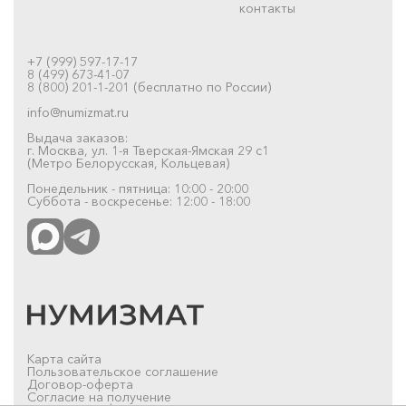
контакты
+7 (999) 597-17-17
8 (499) 673-41-07
8 (800) 201-1-201 (бесплатно по России)
info@numizmat.ru
Выдача заказов:
г. Москва, ул. 1-я Тверская-Ямская 29 с1
(Метро Белорусская, Кольцевая)
Понедельник - пятница: 10:00 - 20:00
Суббота - воскресенье: 12:00 - 18:00
Карта сайта
Пользовательское соглашение
Договор-оферта
Согласие на получение