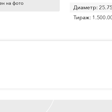
ен на фото
Диаметр: 25.7
Тираж: 1.500.0