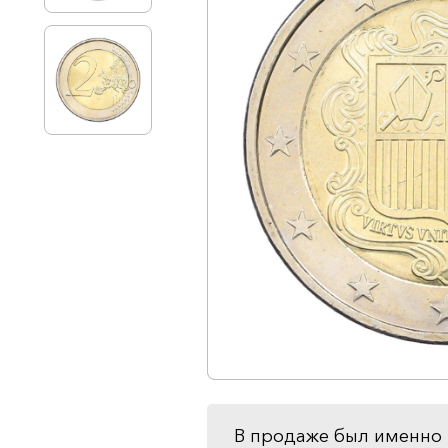
В продаже был именно 