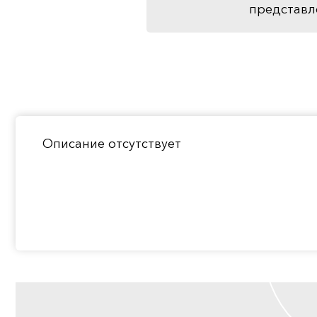
представл
Описание отсутствует