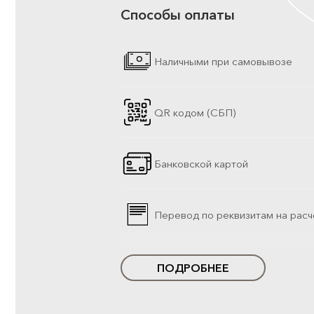
Способы оплаты
Наличными при самовывозе
QR кодом (СБП)
Банковской картой
Перевод по реквизитам на расч
ПОДРОБНЕЕ