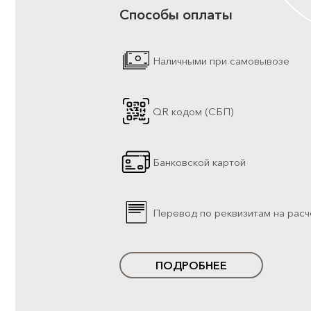
Способы оплаты
Наличными при самовывозе
QR кодом (СБП)
Банковской картой
Перевод по реквизитам на расч
ПОДРОБНЕЕ