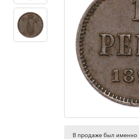
В продаже был именно 