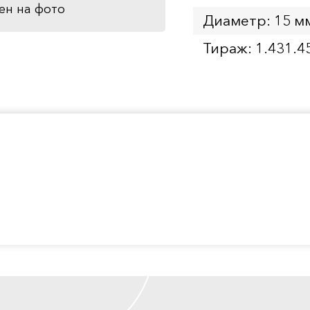
ен на фото
Диаметр: 15 м
Тираж: 1.431.4