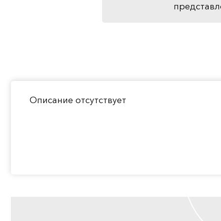
представл
Описание отсутствует