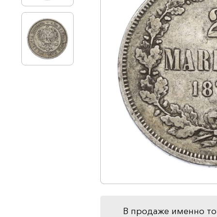
В продаже именно то