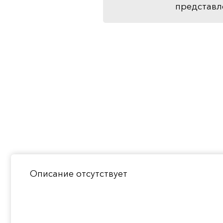
представл
Описание отсутствует