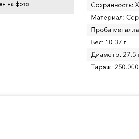
ен на фото
Сохранность: 
Материал: Се
Проба металла
Вес: 10.37 г
Диаметр: 27.5
Тираж: 250.000