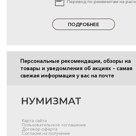
Перевод по реквизитам на расч
ПОДРОБНЕЕ
Персональные рекомендации, обзоры на
товары и уведомления об акциях – самая
свежая информация у вас на почте
Карта сайта
Пользовательское соглашение
Договор-оферта
Согласие на получение