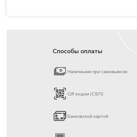
Способы оплаты
Наличными при самовывозе
QR кодом (СБП)
Банковской картой