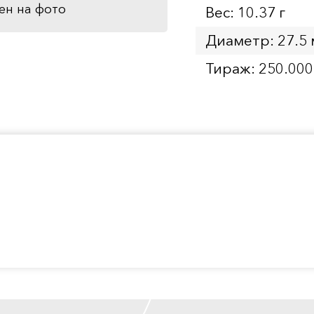
ен на фото
Вес: 10.37 г
Диаметр: 27.5
Тираж: 250.000