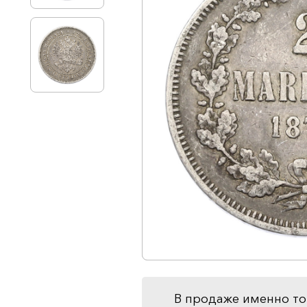
В продаже именно то