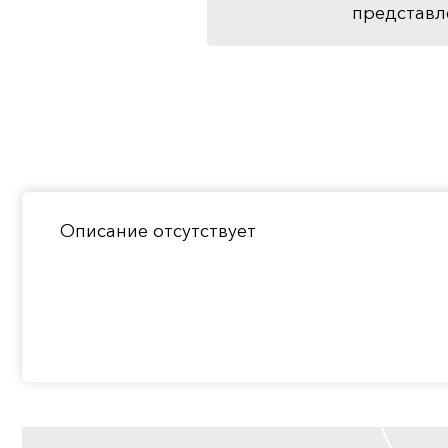
представл
Описание отсутствует