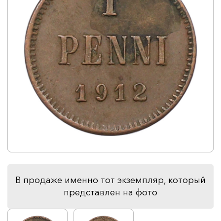
В продаже именно тот экземпляр, который
представлен на фото