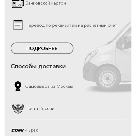
Банковской картой
Перевод по реквизитам на расчетный счет
ПОДРОБНЕЕ
Способы доставки
Самовывоз из Москвы
Почта России
СДЭК