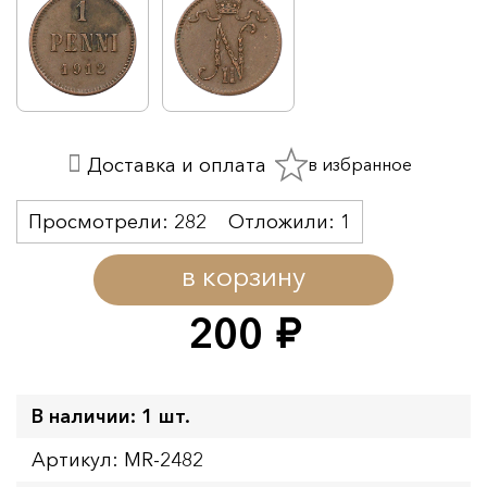
в избранное
Доставка и оплата
Просмотрели:
282
Отложили:
1
в корзину
200
руб.
В наличии: 1 шт.
Артикул: MR-2482