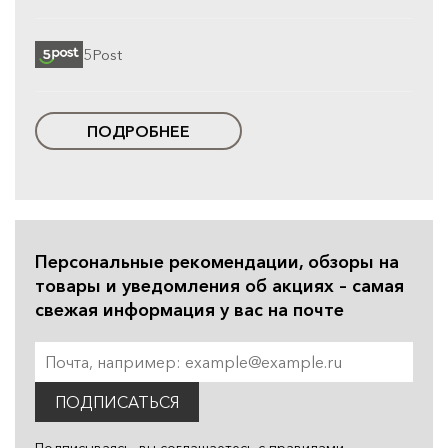
5Post
ПОДРОБНЕЕ
Персональные рекомендации, обзоры на
товары и уведомления об акциях – самая
свежая информация у вас на почте
ПОДПИСАТЬСЯ
Подписываясь, вы соглашаетесь с
правилами