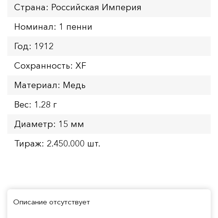
Страна: Российская Империя
Номинал: 1 пенни
Год: 1912
Сохранность: XF
Материал: Медь
Вес: 1.28 г
Диаметр: 15 мм
Тираж: 2.450.000 шт.
Описание отсутствует