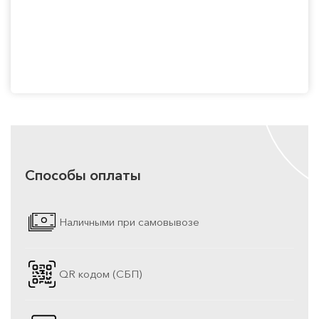
Способы оплаты
Наличными при самовывозе
QR кодом (СБП)