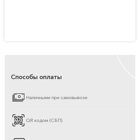
Способы оплаты
Наличными при самовывозе
QR кодом (СБП)