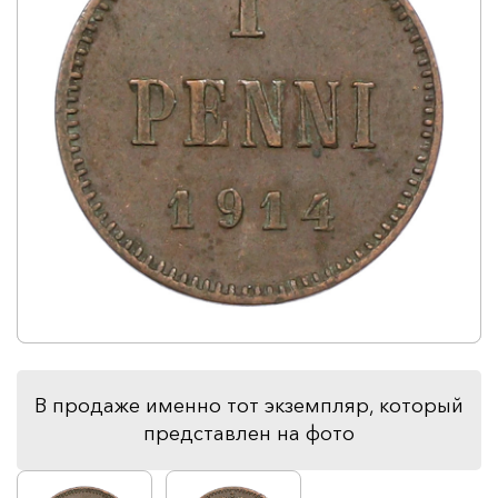
В продаже именно тот экземпляр, который
представлен на фото