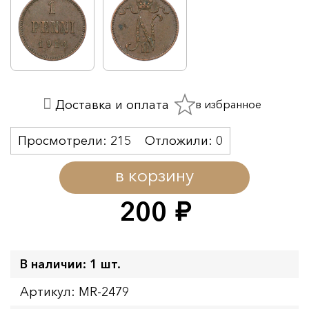
в избранное
Доставка и оплата
Просмотрели:
215
Отложили:
0
в корзину
200
руб.
В наличии: 1 шт.
Артикул: MR-2479