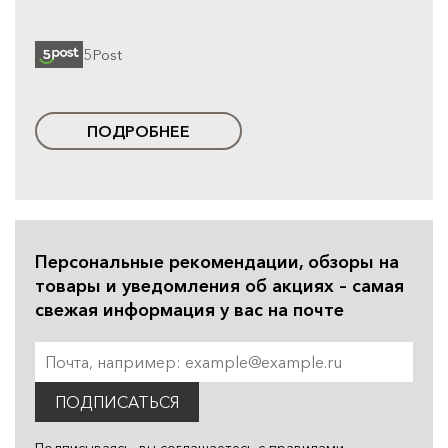
5Post
ПОДРОБНЕЕ
Персональные рекомендации, обзоры на
товары и уведомления об акциях – самая
свежая информация у вас на почте
ПОДПИСАТЬСЯ
Подписываясь, вы соглашаетесь с
правилами