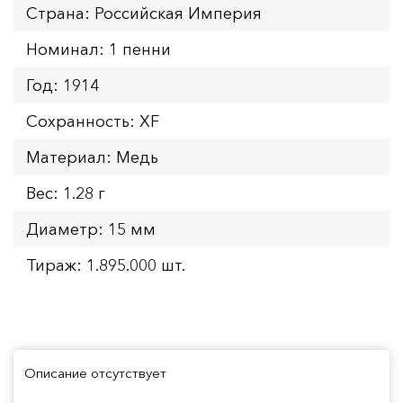
Страна: Российская Империя
Номинал: 1 пенни
Год: 1914
Сохранность: XF
Материал: Медь
Вес: 1.28 г
Диаметр: 15 мм
Тираж: 1.895.000 шт.
Описание отсутствует