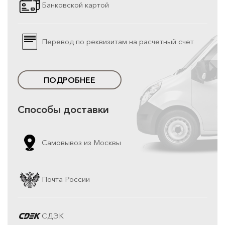
Банковской картой
Перевод по реквизитам на расчетный счет
ПОДРОБНЕЕ
Способы доставки
Самовывоз из Москвы
Почта России
СДЭК