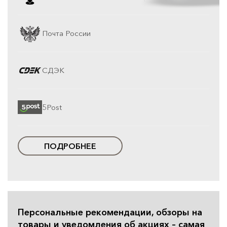
Почта России
СДЭК
5Post
ПОДРОБНЕЕ
Персональные рекомендации, обзоры на
товары и уведомления об акциях – самая