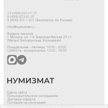
+7 (999) 597-17-17
8 (499) 673-41-07
8 (800) 201-1-201 (бесплатно по России)
info@numizmat.ru
Выдача заказов:
г. Москва, ул. 1-я Тверская-Ямская 29 с1
(Метро Белорусская, Кольцевая)
Понедельник - пятница: 10:00 - 20:00
Суббота - воскресенье: 12:00 - 18:00
Карта сайта
Пользовательское соглашение
Договор-оферта
Согласие на получение
рекламно-информационных материалов