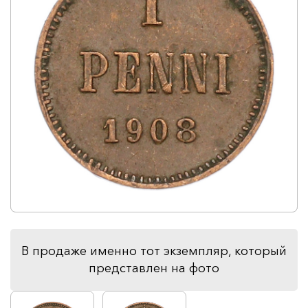
В продаже именно тот экземпляр, который
представлен на фото