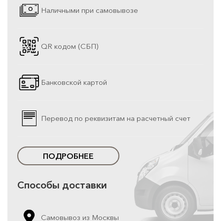
Наличными при самовывозе
QR кодом (СБП)
Банковской картой
Перевод по реквизитам на расчетный счет
ПОДРОБНЕЕ
Способы доставки
Самовывоз из Москвы