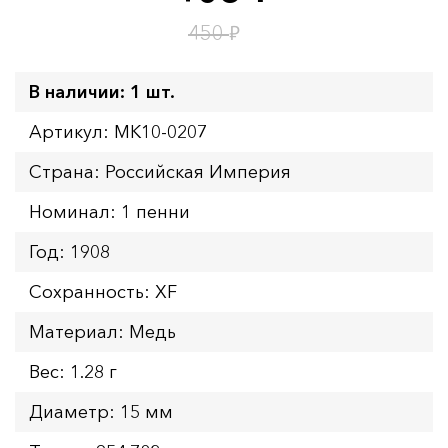
Время до окончания:
5
ч.
₽
450
В наличии: 1 шт.
Артикул: MK10-0207
Страна: Российская Империя
Номинал: 1 пенни
Год: 1908
Сохранность: XF
Материал: Медь
Вес: 1.28 г
Диаметр: 15 мм