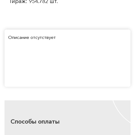
Тираж: 954.782 шт.
Описание отсутствует
Способы оплаты