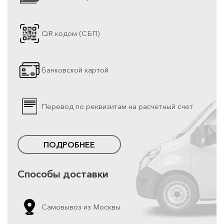
QR кодом (СБП)
Банковской картой
Перевод по реквизитам на расчетный счет
ПОДРОБНЕЕ
Способы доставки
Самовывоз из Москвы