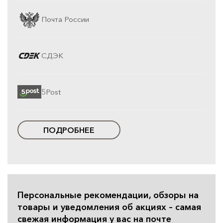
Почта России
СДЭК
5Post
ПОДРОБНЕЕ
Персональные рекомендации, обзоры на
товары и уведомления об акциях – самая
свежая информация у вас на почте