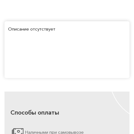
Описание отсутствует
Способы оплаты
Наличными при самовывозе