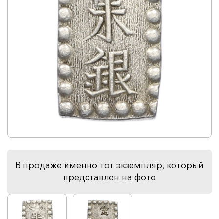
В продаже именно тот экземпляр, который
представлен на фото