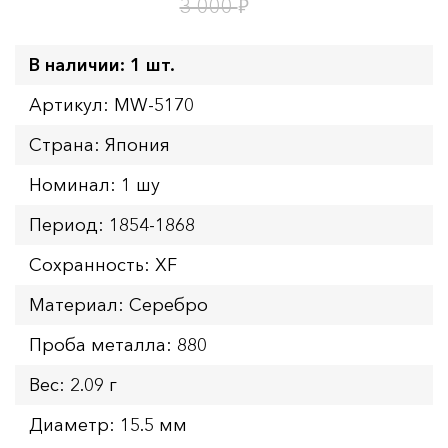
5
ч.
₽
3 000
В наличии: 1 шт.
Артикул: MW-5170
Страна: Япония
Номинал: 1 шу
Период: 1854-1868
Сохранность: XF
Материал: Серебро
Проба металла: 880
Вес: 2.09 г
Диаметр: 15.5 мм