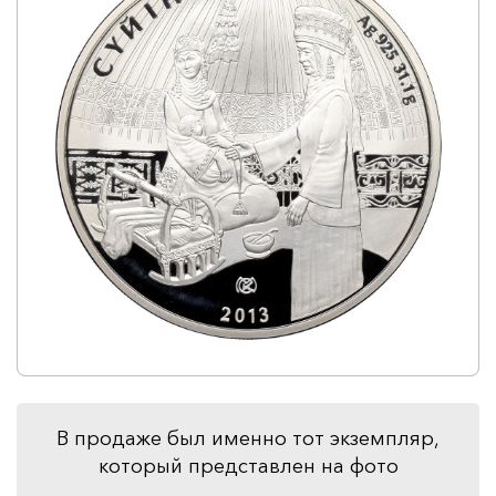
В продаже был именно тот экземпляр,
который представлен на фото