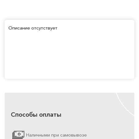
Описание отсутствует
Способы оплаты
Наличными при самовывозе