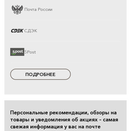
Почта России
СДЭК
5Post
ПОДРОБНЕЕ
Персональные рекомендации, обзоры на
товары и уведомления об акциях – самая
свежая информация у вас на почте