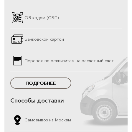
QR кодом (СБП)
Банковской картой
Перевод по реквизитам на расчетный счет
ПОДРОБНЕЕ
Способы доставки
Самовывоз из Москвы