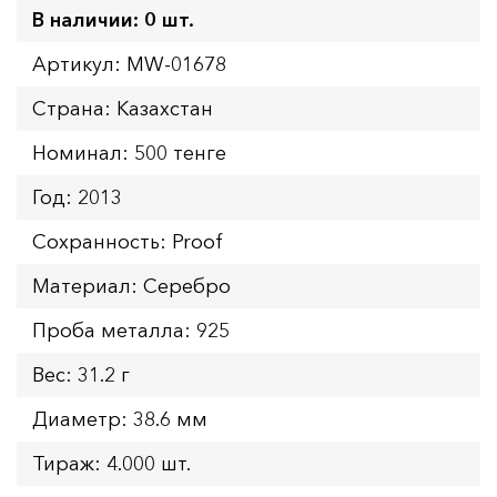
В наличии: 0 шт.
Артикул: MW-01678
Страна: Казахстан
Номинал: 500 тенге
Год: 2013
Сохранность: Proof
Материал: Серебро
Проба металла: 925
Вес: 31.2 г
Диаметр: 38.6 мм
Тираж: 4.000 шт.