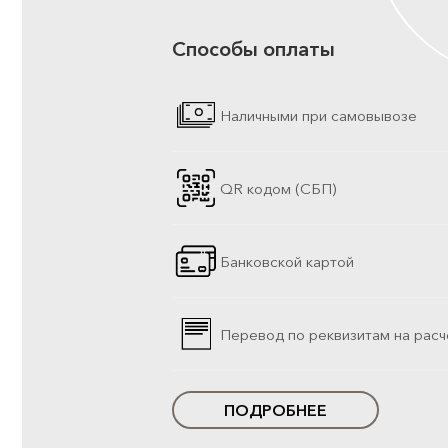
Способы оплаты
Наличными при самовывозе
QR кодом (СБП)
Банковской картой
Перевод по реквизитам на расч
ПОДРОБНЕЕ