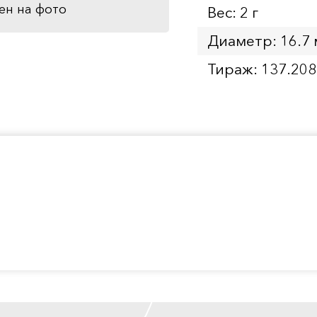
ен на фото
Вес: 2 г
Диаметр: 16.7
Тираж: 137.208