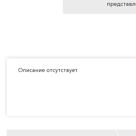
представл
Описание отсутствует