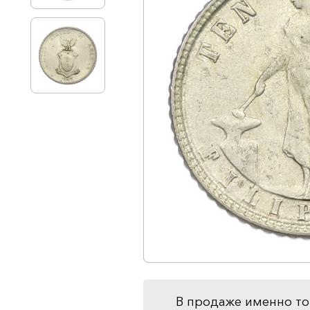
В продаже именно то