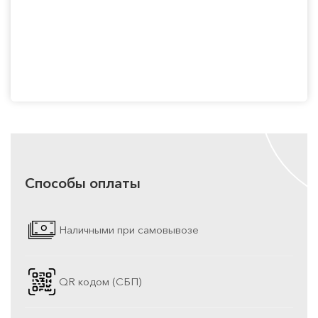
Способы оплаты
Наличными при самовывозе
QR кодом (СБП)