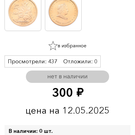
в избранное
Просмотрели:
437
Отложили:
0
нет в наличии
300
руб.
цена на 12.05.2025
В наличии: 0 шт.