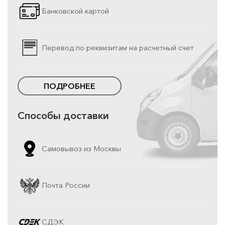
Банковской картой
Перевод по реквизитам на расчетный счет
ПОДРОБНЕЕ
Способы доставки
Самовывоз из Москвы
Почта России
СДЭК