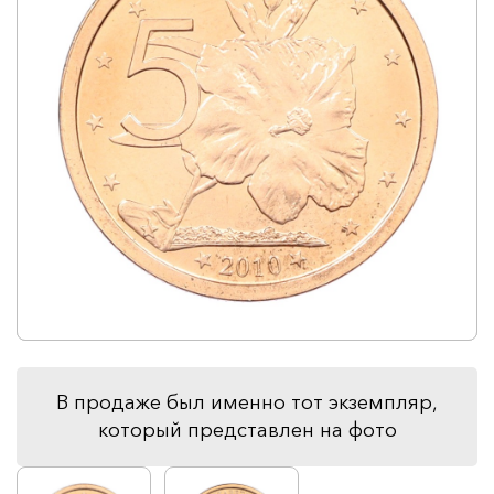
В продаже был именно тот экземпляр,
который представлен на фото