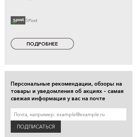
5Post
ПОДРОБНЕЕ
Персональные рекомендации, обзоры на
товары и уведомления об акциях – самая
свежая информация у вас на почте
ПОДПИСАТЬСЯ