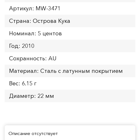
Артикул: MW-3471
Страна: Острова Кука
Номинал: 5 центов
Год: 2010
Сохранность: AU
Материал: Сталь с латунным покрытием
Вес: 6.15 г
Диаметр: 22 мм
Описание отсутствует