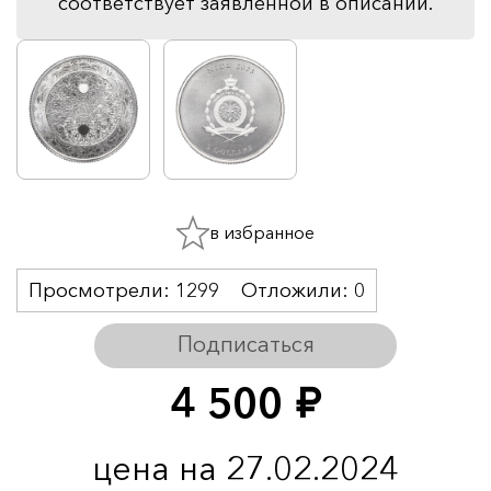
соответствует заявленной в описании.
в избранное
Просмотрели:
1299
Отложили:
0
Подписаться
4 500
руб.
цена на 27.02.2024