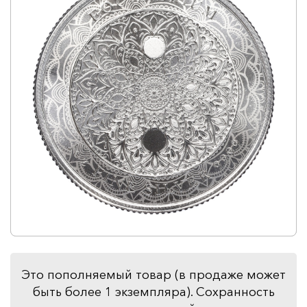
Это пополняемый товар (в продаже может
быть более 1 экземпляра). Сохранность