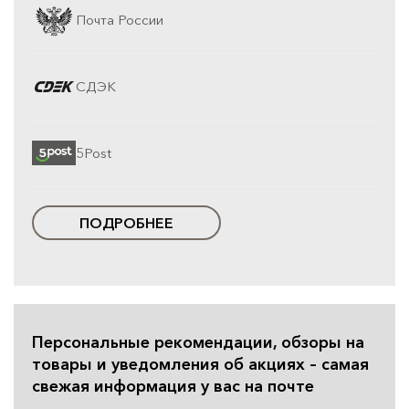
Почта России
СДЭК
5Post
ПОДРОБНЕЕ
Персональные рекомендации, обзоры на
товары и уведомления об акциях – самая
свежая информация у вас на почте