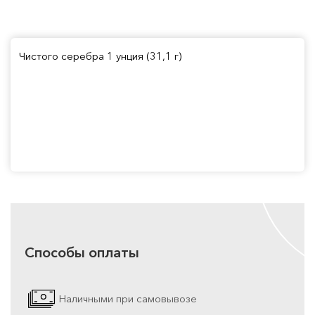
Чистого серебра 1 унция (31,1 г)
Способы оплаты
Наличными при самовывозе