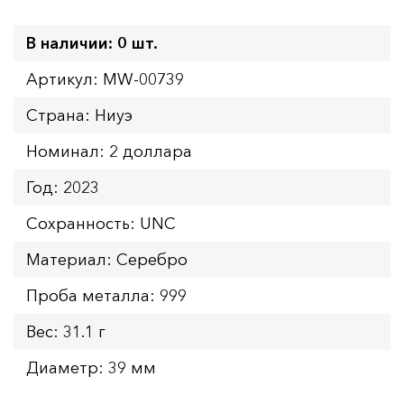
В наличии: 0 шт.
Артикул: MW-00739
Страна: Ниуэ
Номинал: 2 доллара
Год: 2023
Сохранность: UNC
Материал: Серебро
Проба металла: 999
Вес: 31.1 г
Диаметр: 39 мм