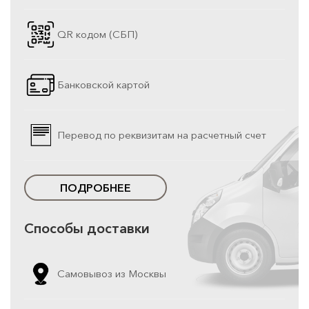
QR кодом (СБП)
Банковской картой
Перевод по реквизитам на расчетный счет
ПОДРОБНЕЕ
Способы доставки
Самовывоз из Москвы