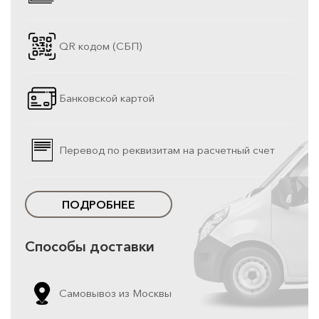
QR кодом (СБП)
Банковской картой
Перевод по реквизитам на расчетный счет
ПОДРОБНЕЕ
Способы доставки
Самовывоз из Москвы