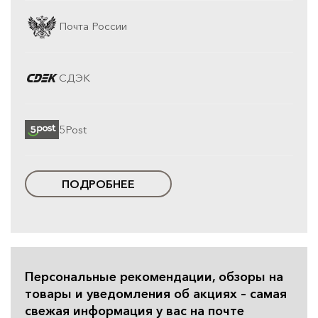
Почта России
СДЭК
5Post
ПОДРОБНЕЕ
Персональные рекомендации, обзоры на
товары и уведомления об акциях – самая
свежая информация у вас на почте