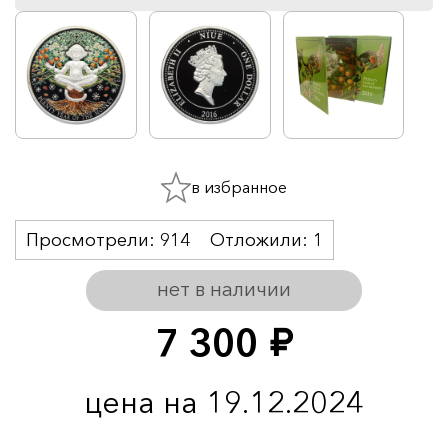
в избранное
Просмотрели:
914
Отложили:
1
нет в наличии
7 300
руб.
цена на 19.12.2024