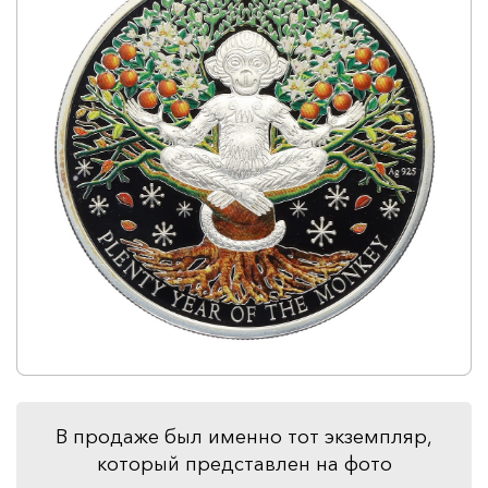
В продаже был именно тот экземпляр,
который представлен на фото