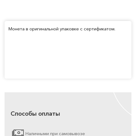
Монета в оригинальной упаковке с сертификатом.
Способы оплаты
Наличными при самовывозе