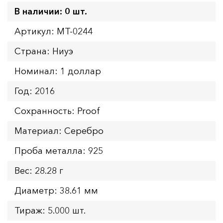
В наличии: 0 шт.
Артикул: MT-0244
Страна: Ниуэ
Номинал: 1 доллар
Год: 2016
Сохранность: Proof
Материал: Серебро
Проба металла: 925
Вес: 28.28 г
Диаметр: 38.61 мм
Тираж: 5.000 шт.