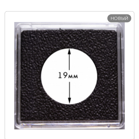
НОВЫЙ