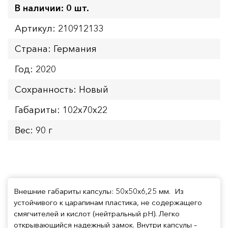
В наличии: 0 шт.
Артикул: 210912133
Страна: Германия
Год: 2020
Сохранность: Новый
Габариты: 102х70х22
Вес: 90 г
Внешние габариты капсулы: 50х50х6,25 мм. Из
устойчивого к царапинам пластика, не содержащего
смягчителей и кислот (нейтральный pH). Легко
открывающийся надежный замок. Внутри капсулы –