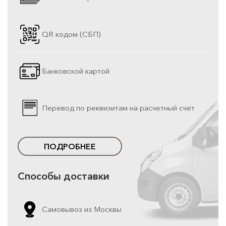
QR кодом (СБП)
Банковской картой
Перевод по реквизитам на расчетный счет
ПОДРОБНЕЕ
Способы доставки
Самовывоз из Москвы