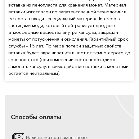
вставка из пенопласта для хранения монет. Материал
вставки изготовлен по запатентованной технологии: в
ее состав входит специальный материал Intercept с
частицами меди, который нейтрализует вредные
атмосферные вещества внутри капсулы, защищая
монеты от потускнения и окисления. Гарантийный срок
службы – 15 лет. По мере потери защитных свойств
вставка будет окрашиваться в цвет от темно-серого до
зеленоватого (при изменении цвета необходимо
заменить капсулу, взаимодействие вставки с монетами
остается нейтральным).
Способы оплаты
Наличными при самовывозе