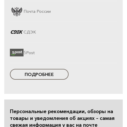
Почта России
СДЭК
5Post
ПОДРОБНЕЕ
Персональные рекомендации, обзоры на
товары и уведомления об акциях – самая
свежая информация у вас на почте