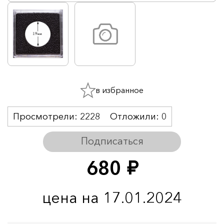
в избранное
Просмотрели:
2228
Отложили:
0
Подписаться
680
руб.
цена на 17.01.2024