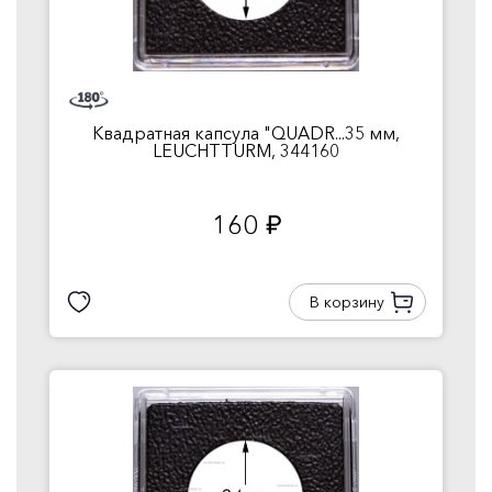
Квадратная капсула "QUADR...35 мм,
LEUCHTTURM, 344160
160
руб.
В корзину