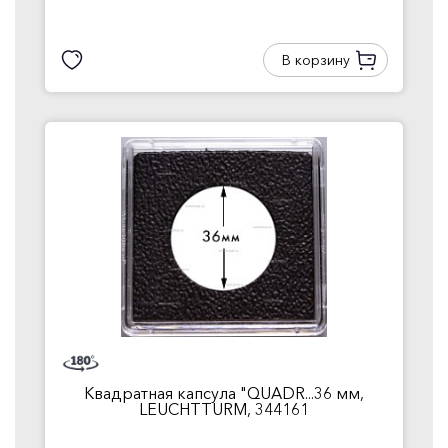
В корзину
Квадратная капсула "QUADR...36 мм,
LEUCHTTURM, 344161