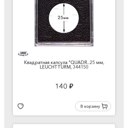
Квадратная капсула "QUADR...25 мм,
LEUCHTTURM, 344150
140
руб.
В корзину