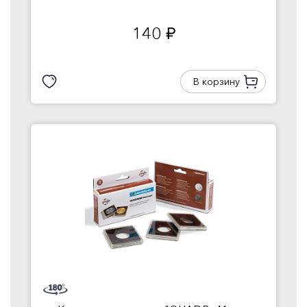
140
руб.
В корзину