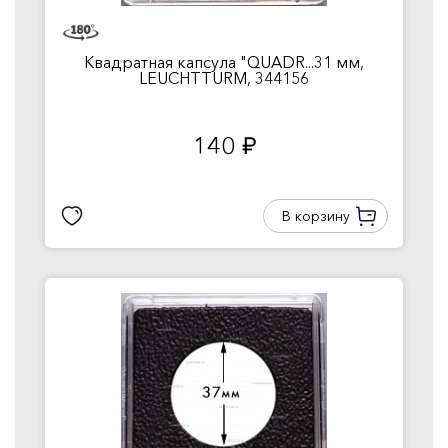
Квадратная капсула "QUADR...31 мм,
LEUCHTTURM, 344156
140
руб.
В корзину