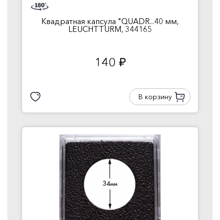
Квадратная капсула "QUADR...40 мм,
LEUCHTTURM, 344165
140
руб.
В корзину