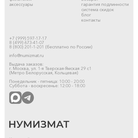
аксессуары
гарантия подлинности
система скидок
блог
контакты
+7 (999) 597-17-17
8 (499) 673-41-07
8 (800) 201-1-201 (бесплатно по России)
info@numizmat.ru
Выдача заказов:
г. Москва, ул. 1-я Тверская-Ямская 29 с1
(Метро Белорусская, Кольцевая)
Понедельник - пятница: 10:00 - 20:00
Суббота - воскресенье: 12:00 - 18:00