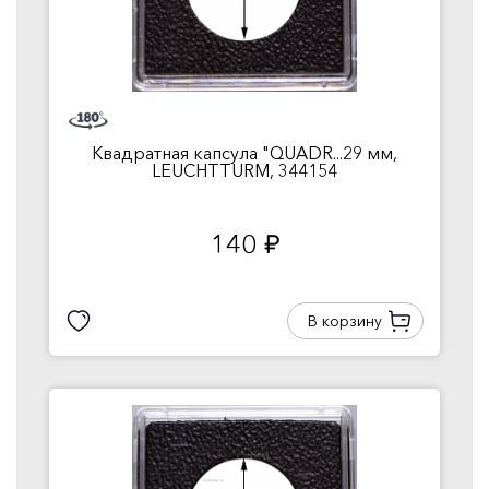
Квадратная капсула "QUADR...29 мм,
LEUCHTTURM, 344154
140
руб.
В корзину