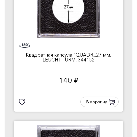
Квадратная капсула "QUADR...27 мм,
LEUCHTTURM, 344152
140
руб.
В корзину