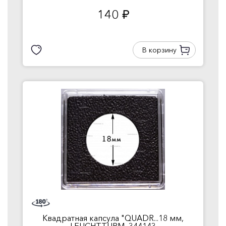
140
руб.
В корзину
Квадратная капсула "QUADR...18 мм,