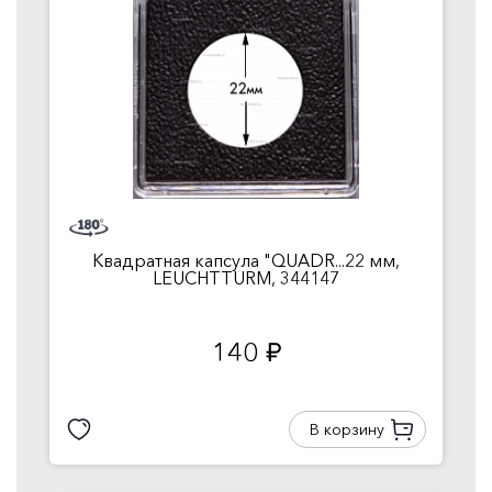
Квадратная капсула "QUADR...22 мм,
LEUCHTTURM, 344147
140
руб.
В корзину