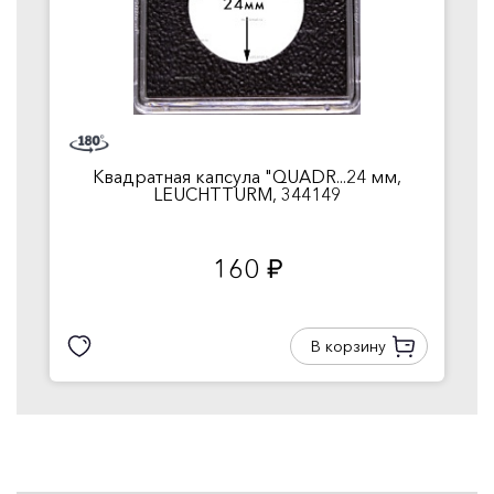
Квадратная капсула "QUADR...24 мм,
LEUCHTTURM, 344149
160
руб.
В корзину