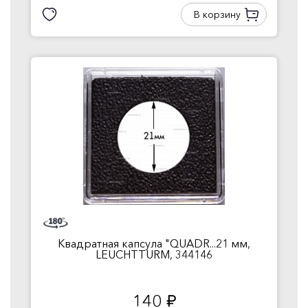
В корзину
Квадратная капсула "QUADR...21 мм,
LEUCHTTURM, 344146
140
руб.