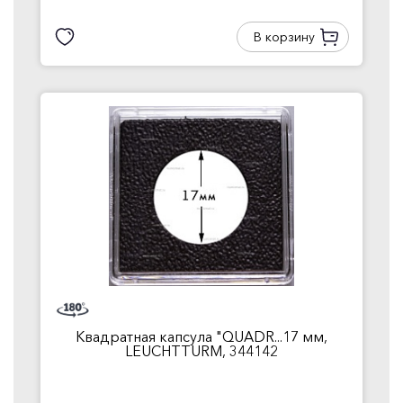
В корзину
Квадратная капсула "QUADR...17 мм,
LEUCHTTURM, 344142