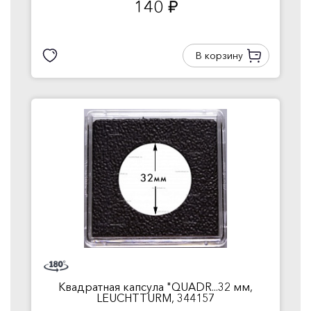
140
руб.
В корзину
Квадратная капсула "QUADR...32 мм,
LEUCHTTURM, 344157