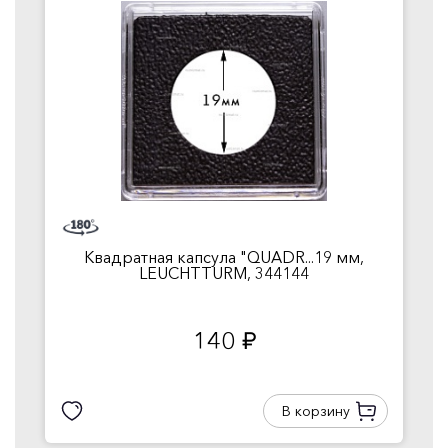
Квадратная капсула "QUADR...19 мм,
LEUCHTTURM, 344144
140
руб.
В корзину