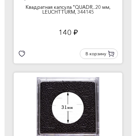
Квадратная капсула "QUADR...20 мм,
LEUCHTTURM, 344145
140
руб.
В корзину