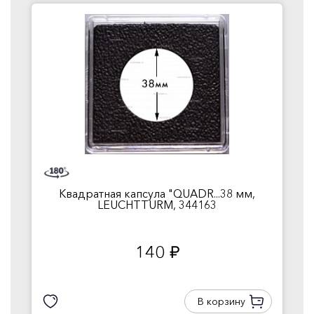
Квадратная капсула "QUADR...38 мм,
LEUCHTTURM, 344163
140
руб.
В корзину